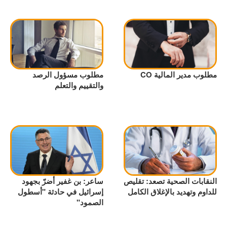
مطلوب مدير المالية CO
مطلوب مسؤول الرصد
والتقييم والتعلم
النقابات الصحية تصعد: تقليص
ساعر: بن غفير أضرّ بجهود
للداوم وتهديد بالإغلاق الكامل
إسرائيل في حادثة "أسطول
الصمود"