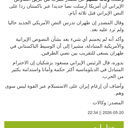
الإيراني أن أمريكا أرسلت نصا جديدا عبر باكستان ردا على 
النص الإيراني قبل ثلاثة أيام.
وقال المصدر إن طهران تدرس النص الأمريكي الجديد حاليا 
ولم ترد عليه بعد.
وأكد أنه لم يحسم أي شيء بعد بشأن النصوص الإيرانية 
والأمريكية المتبادلة، مشيرا إلى أن الوسيط الباكستاني في 
طهران يسعى للتقريب بين نصي الطرفين.
بدوره، قال الرئيس الإيراني مسعود بزشكيان إن الاحترام 
المتبادل في الدبلوماسية أكثر حكمة وأمانا واستدامة بكثير 
من الحرب.
وأضاف أن إرغام إيران على الاستسلام عبر القوة ليس سوى 
وهم.
المصدر: وكالات
2026-05-20 || 22:34
مختارات