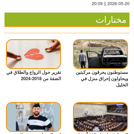
2026-05-20 || 20:09
مختارات
مستوطنون يحرقون مركبتين
تقرير حول الزواج والطلاق في
ويحاولون إحراق منزل في
الضفة من 2018-2024
الخليل