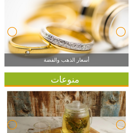
أسعار الذهب والفضة
منوعات