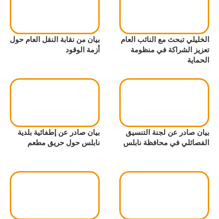
الخليلي تبحث مع النائب العام
بيان من نقابة النقل العام حول
تعزيز الشراكة في منظومة
أزمة الوقود
الحماية
بيان صادر عن لجنة التنسيق
بيان صادر عن إطفائية بلدية
الفصائلي في محافظة نابلس
نابلس حول حريق مطعم