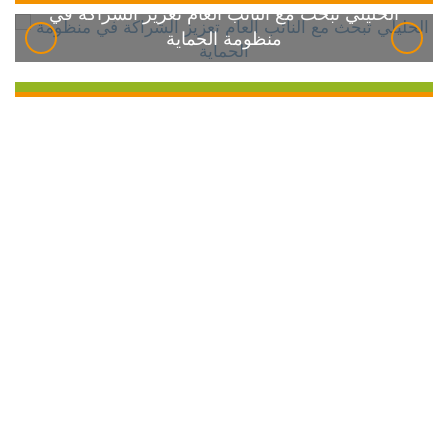
الخليلي تبحث مع النائب العام تعزيز الشراكة في
منظومة الحماية