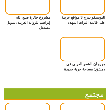
اليونسكو تدرج 3 مواقع عربية
مشروع جائزة صنع الله
على قائمة التراث المهدد
إبراهيم للرواية العربية: تمويل
مستقل
مهرجان الشعر العربي في
دمشق: مساحة حرية جديدة
مجتمع