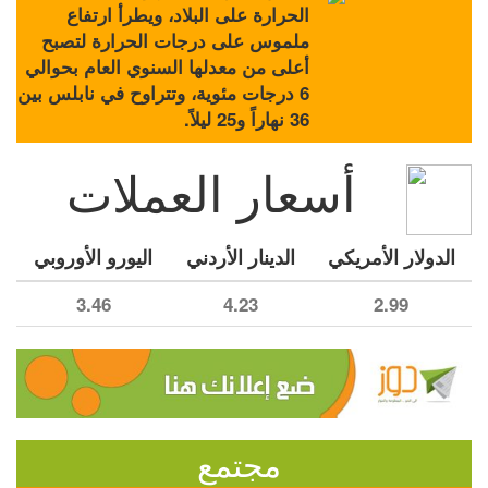
الحرارة على البلاد، ويطرأ ارتفاع
ملموس على درجات الحرارة لتصبح
أعلى من معدلها السنوي العام بحوالي
6 درجات مئوية، وتتراوح في نابلس بين
36 نهاراً و25 ليلاً.
أسعار العملات
الدولار الأمريكي
الدينار الأردني
اليورو الأوروبي
3.46
4.23
2.99
مجتمع