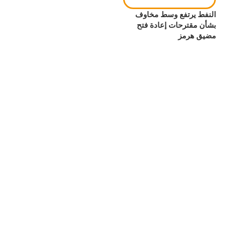
النفط يرتفع وسط مخاوف
بشأن مقترحات إعادة فتح
مضيق هرمز