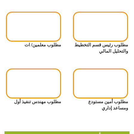
مطلوب رئيس قسم التخطيط
مطلوب معلمين/ ات
والتحليل المالي
مطلوب أمين مستودع
مطلوب مهندس تنفيذ أول
ومساعد إداري