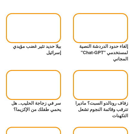
إلغاء حدود الدردشة النصية
بيلا حديد تثير غضب مؤيدي
لمستخدمي "Chat-GPT"
إسرائيل
المجاني
زفاف رونالدو السبت؟ ماديرا
سر في زجاجة الحليب.. هل
تترقب وقائمة النجوم تشعل
يحمي طفلك من الإكزيما؟
التكهنات