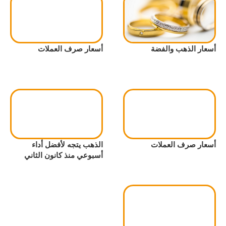
أسعار الذهب والفضة
أسعار صرف العملات
أسعار صرف العملات
الذهب يتجه لأفضل أداء
أسبوعي منذ كانون الثاني