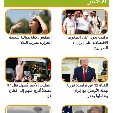
الأخبار
ترامب يعول على الضغوط
الطقس: كتلة هوائية شديدة
الاقتصادية على إيران لا
الحرارة تضرب البلاد
الصواريخ
القناة 12 عن ترامب: قررنا
الصليب الأحمر يُسهل نقل 37
تهدئة الأوضاع مع إيران
معتقلاً أفرج عنهم إلى قطاع
ونعاملها بحذر
غزة