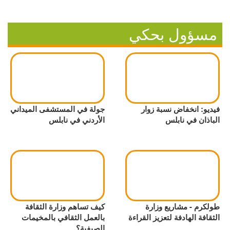
مسؤول بحكي
فيديو: انخفاض نسبة زوار
جولة في المستشفى الميداني
الباذان في نابلس
الأردني في نابلس
طولكرم - مشاريع وزارة
كيف تساهم وزارة الثقافة
الثقافة الهادفة لتعزيز القراءة
بالعمل الثقافي بالمخيمات
الصيفية؟