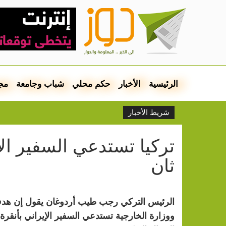
الرئيسية
الأخبار
حكم محلي
شباب وجامعة
مج
شريط الأخبار
تركيا تستدعي السفير ا
ثان
الرئيس التركي رجب طيب أردوغان يقول إن هدف بل
ووزارة الخارجية تستدعي السفير الإيراني بأنقرة