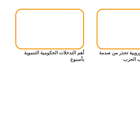
وروبية تحذر من صدمة
أهم التدخلات الحكومية التنموية
 الحرب
بأسبوع