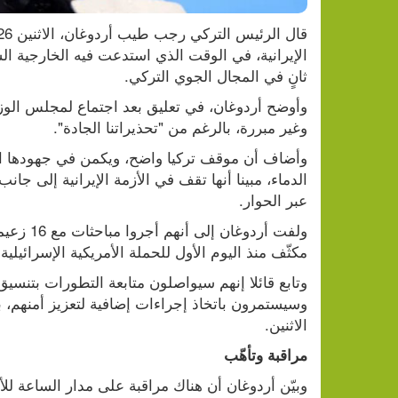
ثانٍ في المجال الجوي التركي.
وغير مبررة، بالرغم من "تحذيراتنا الجادة".
عبر الحوار.
مكثّف منذ اليوم الأول للحملة الأمريكية الإسرائيلية
الاثنين.
مراقبة وتأهّب