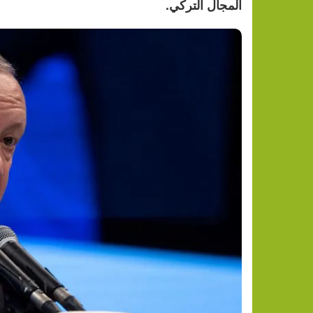
المجال التركي.