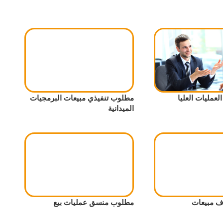
عمليات العليا
مطلوب تنفيذي مبيعات البرمجيات
الميدانية
 مبيعات
مطلوب منسق عمليات بيع