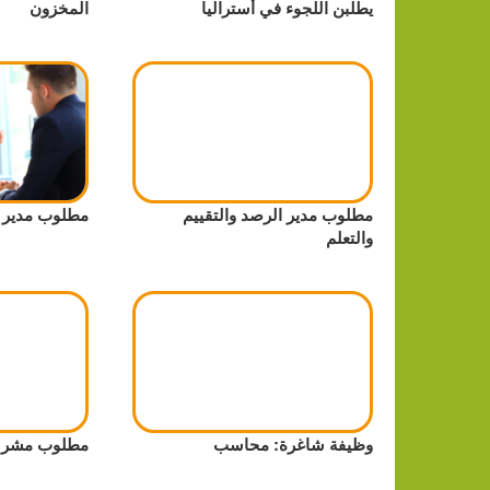
يطلبن اللجوء في أستراليا
المخزون
مطلوب مدير الرصد والتقييم
مطلوب مدير ال
والتعلم
وظيفة شاغرة: محاسب
مطلوب مشرف