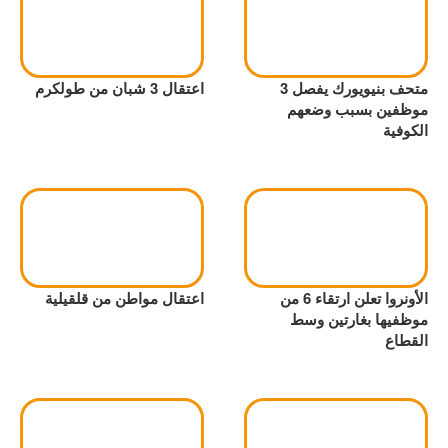
متحف بنيويورك يفصل 3
اعتقال 3 شبان من طولكرم
موظفين بسبب وضعهم
الكوفية
الأونروا تعلن ارتقاء 6 من
اعتقال مواطن من قلقيلية
موظفيها بغارتين وسط
القطاع