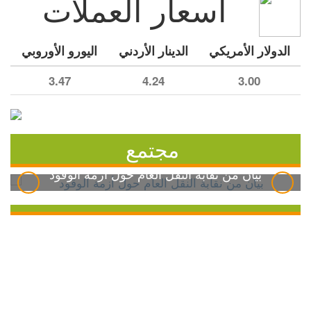
أسعار العملات
الدولار الأمريكي
الدينار الأردني
اليورو الأوروبي
3.47
4.24
3.00
مجتمع
بيان من نقابة النقل العام حول أزمة الوقود