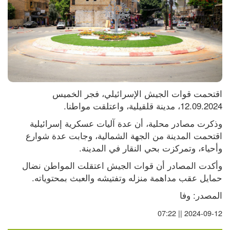
اقتحمت قوات الجيش الإسرائيلي، فجر الخميس 
12.09.2024، مدينة قلقيلية، واعتلقت مواطنا.
وذكرت مصادر محلية، أن عدة آليات عسكرية إسرائيلية 
اقتحمت المدينة من الجهة الشمالية، وجابت عدة شوارع 
وأحياء، وتمركزت بحي النقار في المدينة.
وأكدت المصادر أن قوات الجيش اعتقلت المواطن نضال 
حمايل عقب مداهمة منزله وتفتيشه والعبث بمحتوياته.
المصدر: وفا
2024-09-12 || 07:22