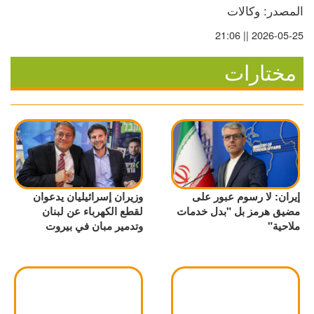
المصدر: وكالات
2026-05-25 || 21:06
مختارات
إيران: لا رسوم عبور على
وزيران إسرائيليان يدعوان
مضيق هرمز بل "بدل خدمات
لقطع الكهرباء عن لبنان
ملاحية"
وتدمير مبان في بيروت