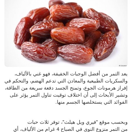
يعد التمر من أفضل الوجبات الخفيفة، فهو غني بالألياف، 
والسكريات الطبيعية والمعادن التي تدعم الهضم، والتحكم في 
إفراز هرمونات الجوع، وتمنح الجسد دفعة سريعة من الطاقة، 
وتشير الأبحاث إلى أن اختلاف توقيت تناول التمر يؤثر على 
الفوائد التي يستخلصها الجسم منها.
وبحسب موقع "فيري ويل هيلث"، توفر ثلاث حبات 
من التمر منزوع النوى في الصباح 4 غرام من الألياف، أي 