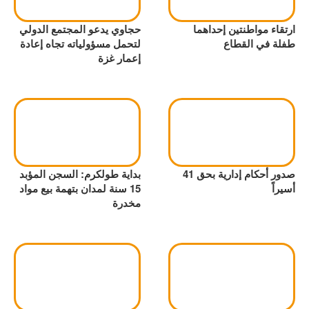
ارتقاء مواطنتين إحداهما
حجاوي يدعو المجتمع الدولي
طفلة في القطاع
لتحمل مسؤولياته تجاه إعادة
إعمار غزة
صدور أحكام إدارية بحق 41
بداية طولكرم: السجن المؤبد
أسيراً
15 سنة لمدان بتهمة بيع مواد
مخدرة