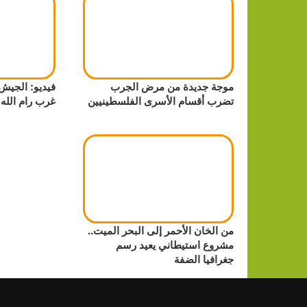
موجة جديدة من مرض الجرب
فيديو: الجيش 
تضرب أقسام الأسرى الفلسطينيين
غرب رام الله
من الخان الأحمر إلى البحر الميت..
مشروع استيطاني يعيد رسم
جغرافيا الضفة