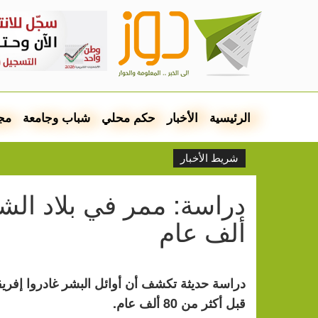
الرئيسية
الأخبار
حكم محلي
شباب وجامعة
مج
شريط الأخبار
ألف عام
دراسة حديثة تكشف أن أوائل البشر غادروا إفريقي
قبل أكثر من 80 ألف عام.