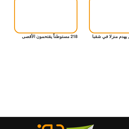
يهدم منزلا في شقبا
218 مستوطناً يقتحمون الأقصى