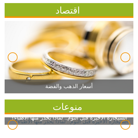
اقتصاد
أسعار الذهب والفضة
منوعات
السيجارة الأخيرة قبل النوم.. لماذا يحذر منها الأطباء؟