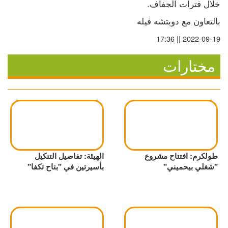
خلال فترات الجفاف.
بالتعاون مع دويتشه فيله
2022-09-19 || 17:36
مختارات
طولكرم: افتتاح مشروع
الهيئة: تفاصيل التنكيل
"شغلي بيحميني"
بأسيرتين في "بتاح تكفا"