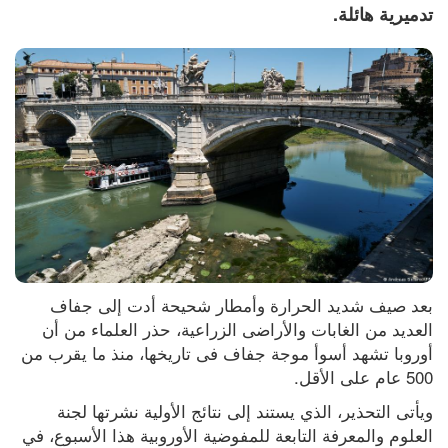
تدميرية هائلة.
بعد صيف شديد الحرارة وأمطار شحيحة أدت إلى جفاف 
العديد من الغابات والأراضى الزراعية، حذر العلماء من أن 
أوروبا تشهد أسوأ موجة جفاف فى تاريخها، منذ ما يقرب من 
500 عام على الأقل.
ويأتى التحذير، الذي يستند إلى نتائج الأولية نشرتها لجنة 
العلوم والمعرفة التابعة للمفوضية الأوروبية هذا الأسبوع، في 