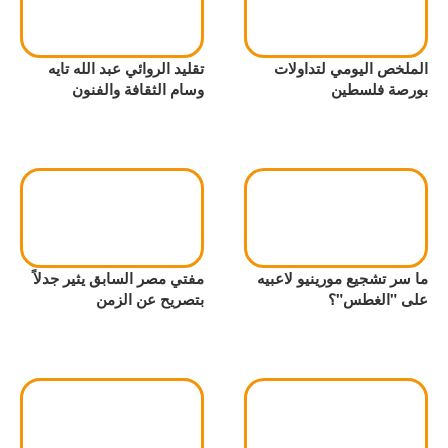
الملخص اليومي لتداولات
تقليد الروائي عبد الله تايه
بورصة فلسطين
وسام الثقافة والفنون
ما سر تشجيع مورينيو لاعبيه
مفتي مصر السابق يثير جدلاً
على "الغطس"؟
بتصريح عن الزمن