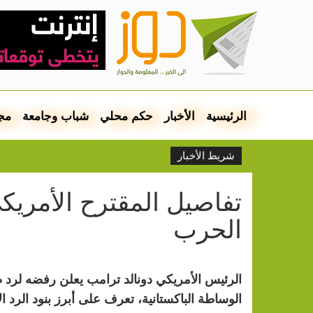
الرئيسية
الأخبار
حكم محلي
شباب وجامعة
مج
شريط الأخبار
تفاصيل المقترح الأمريكي 
الحرب
الرئيس الأمريكي دونالد ترامب يعلن رفضه لرد
الوساطة الباكستانية، تعرف على أبرز بنود الرد ال