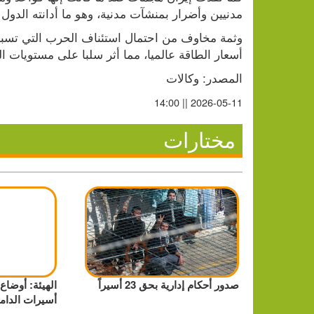
مدنيين وأضرار بمنشآت مدنية، وهو ما أدانته الدول
أسعار الطاقة عالميا، مما أثر سلبا على مستويات ا
المصدر: وكالات
2026-05-11 || 14:00
مختارات
صدور أحكام إدارية بحق 23 أسيراً
الهيئة: أوضاع 
أسيرات الدام