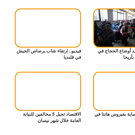
 أوضاع الحجاج في
فيديو.. ارتقاء شاب برصاص الجيش
بأريحا
في قلنديا
ابة بفيروس هانتا في
الاقتصاد تحيل 5 مخالفين للنيابة
العامة خلال شهر نيسان