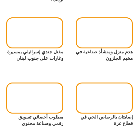
هدم منزل ومنشأة صناعية في
مقتل جندي إسرائيلي بمسيرة
مخيم الجلزون
وغارات على جنوب لبنان
إصابتان بالرصاص الحي في
مطلوب أخصائي تسويق
قطاع غزة
رقمي وصناعة محتوى