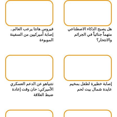
هل يصبح الذكاء الاصطناعي
فيروس هانتا يرعب العالم..
متهماً جنائياً في الجرائم
إصابة أميركيين من السفينة
والانتحار؟
الموبوءة
إصابة خطيرة لطفل بمخيم
نتنياهو عن الدعم العسكري
عايدة شمال بيت لحم
الأميركي: حان وقت إعادة
ضبط العلاقة