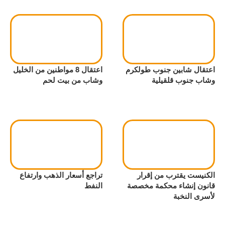
اعتقال شابين جنوب طولكرم
اعتقال 8 مواطنين من الخليل
وشاب جنوب قلقيلية
وشاب من بيت لحم
الكنيست يقترب من إقرار
تراجع أسعار الذهب وارتفاع
قانون إنشاء محكمة مخصصة
النفط
لأسرى النخبة