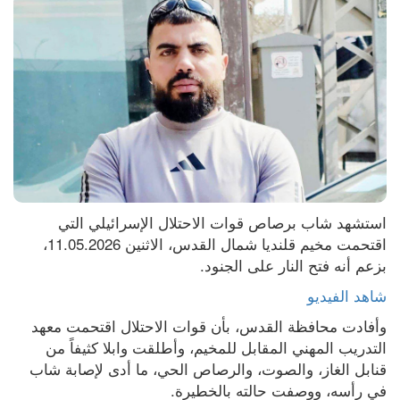
استشهد شاب برصاص قوات الاحتلال الإسرائيلي التي 
اقتحمت مخيم قلنديا شمال القدس، الاثنين 11.05.2026، 
بزعم أنه فتح النار على الجنود.
شاهد الفيديو
وأفادت محافظة القدس، بأن قوات الاحتلال اقتحمت معهد 
التدريب المهني المقابل للمخيم، وأطلقت وابلا كثيفاً من 
قنابل الغاز، والصوت، والرصاص الحي، ما أدى لإصابة شاب 
في رأسه، ووصفت حالته بالخطيرة.