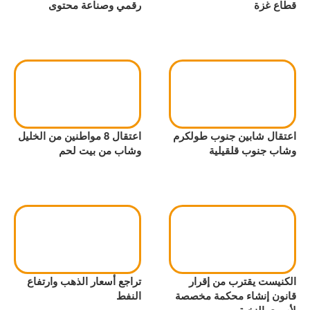
قطاع غزة
رقمي وصناعة محتوى
اعتقال شابين جنوب طولكرم
اعتقال 8 مواطنين من الخليل
وشاب جنوب قلقيلية
وشاب من بيت لحم
الكنيست يقترب من إقرار
تراجع أسعار الذهب وارتفاع
قانون إنشاء محكمة مخصصة
النفط