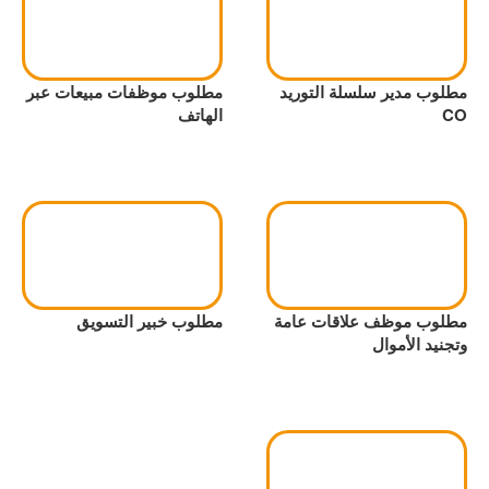
مطلوب مدير سلسلة التوريد
مطلوب موظفات مبيعات عبر
CO
الهاتف
مطلوب موظف علاقات عامة
مطلوب خبير التسويق
وتجنيد الأموال