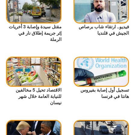
فيديو.. ارتقاء شاب برصاص
مقتل سيدة وإصابة 3 أخريات
الجيش في قلنديا
إثر جريمة إطلاق نار في
الرملة
تسجيل أول إصابة بفيروس
الاقتصاد تحيل 5 مخالفين
هانتا في فرنسا
للنيابة العامة خلال شهر
نيسان