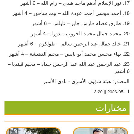
17. نور الإسلام أدهم ماجد هندي – رام الله – 6 أشهر
18. أحمد موسى أحمد عودة الله – بيت ساحور – 4 أشهر
19. طارق عصام فارس جابر – نابلس – 6 أشهر
20. محمد جمال محمد الحروب – دورا – 4 أشهر
21. خالد جمال عبد الرحمن سالم – طولكرم – 6 أشهر
22. بهاء محسن محمد أبو يابس – مخيم الدهيشة – 4 أشهر
23. عبد الرحمن عبد الله عبد الرحمن حماد – مخيم قلنديا – 
6 أشهر
المصدر: هيئة شؤون الأسرى - نادي الأسير
2026-05-11 || 13:20
مختارات