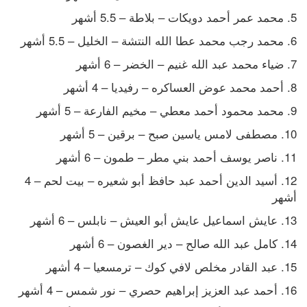
5. محمد عمر أحمد دويكات – بلاطة – 5.5 أشهر
6. محمد رجب محمد عطا الله النتشة – الخليل – 5.5 أشهر
7. ضياء محمد عبد الله غنيم – الخضر – 6 أشهر
8. أحمد محمد عوض العساكره – رفيديا – 4 أشهر
9. محمد محمود أحمد معطي – مخيم الفارعة – 5 أشهر
10. مصطفى لامس ياسين صبح – برقين – 5 أشهر
11. ناصر يوسف أحمد بني مطر – طمون – 6 أشهر
12. أسيد الدين أحمد عبد حافظ أبو شعيره – بيت لحم – 4 
أشهر
13. عايش اسماعيل عايش أبو العيش – نابلس – 6 أشهر
14. كامل عبد الله صالح – دير الغصون – 6 أشهر
15. عبد القادر مخلص لافي كوك – ترمسعيا – 4 أشهر
16. أحمد عبد العزيز إبراهيم حصري – نور شمس – 4 أشهر