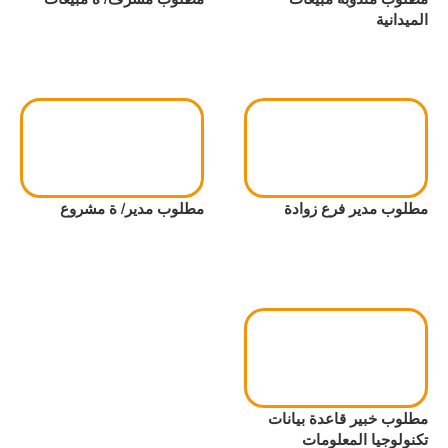
الميدانية
مطلوب مدير فرع زوادة
مطلوب مدير/ ة مشروع
مطلوب خبير قاعدة بيانات
تكنولوجيا المعلومات