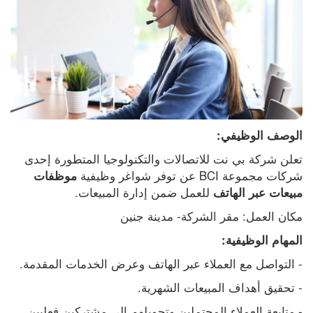
الوصف الوظيفي:
تعلن شركة بي نت للاتصالات والتكنولوجيا المتطورة إحدى 
شركات مجموعة BCI عن توفر شواغر وظيفية 
موظفات 
 للعمل ضمن إدارة المبيعات.
مبيعات عبر الهاتف
مكان العمل: مقر الشركة- مدينة جنين
المهام الوظيفية:
- التواصل مع العملاء عبر الهاتف وعرض الخدمات المقدمة.
- تحقيق أهداف المبيعات الشهرية.
- متابعة العملاء المحتملين وتحويلهم إلى مشتركين فعليين.