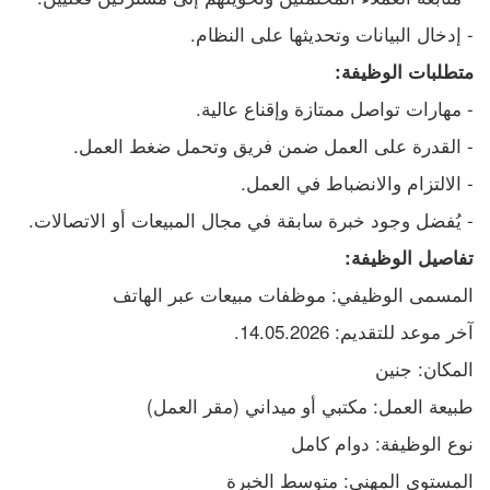
- إدخال البيانات وتحديثها على النظام.
متطلبات الوظيفة:
- مهارات تواصل ممتازة وإقناع عالية.
- القدرة على العمل ضمن فريق وتحمل ضغط العمل.
- الالتزام والانضباط في العمل.
- يُفضل وجود خبرة سابقة في مجال المبيعات أو الاتصالات.
تفاصيل الوظيفة:
المسمى الوظيفي: موظفات مبيعات عبر الهاتف
آخر موعد للتقديم: 14.05.2026.
المكان: جنين
طبيعة العمل: مكتبي أو ميداني (مقر العمل)
نوع الوظيفة: دوام كامل
المستوى المهني: متوسط الخبرة