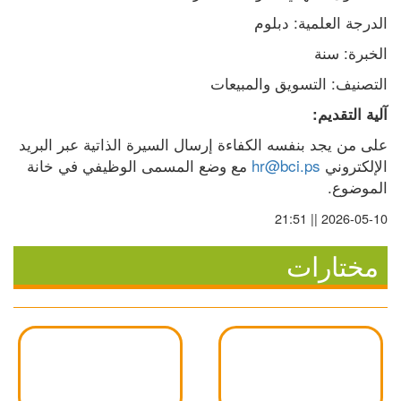
الدرجة العلمية: دبلوم
الخبرة: سنة
التصنيف: التسويق والمبيعات
آلية التقديم:
على من يجد بنفسه الكفاءة إرسال السيرة الذاتية عبر البريد 
الإلكتروني 
hr@bci.ps
 مع وضع المسمى الوظيفي في خانة 
الموضوع.
2026-05-10 || 21:51
مختارات