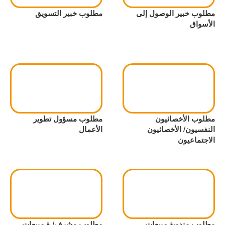
مطلوب خبير الوصول إلى
مطلوب خبير التسويق
الأسواق
مطلوب الأخصائيون
مطلوب مسؤول تطوير
النفسيون/ الأخصائيون
الأعمال
الاجتماعيون
مطلوب مندوبة مبيعات
مطلوب مشرف/ ة مبيعات