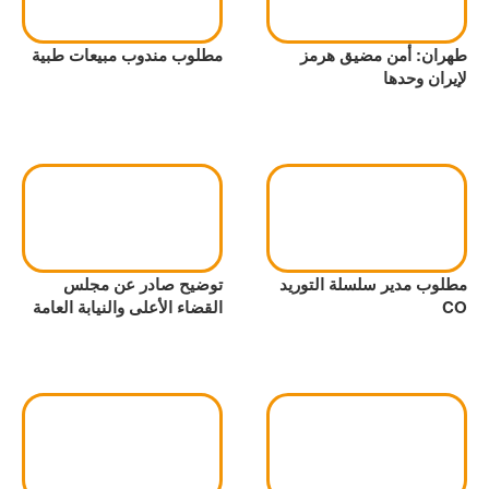
طهران: أمن مضيق هرمز
مطلوب مندوب مبيعات طبية
لإيران وحدها
مطلوب مدير سلسلة التوريد
توضيح صادر عن مجلس
CO
القضاء الأعلى والنيابة العامة