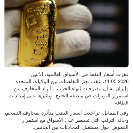
قفزت أسعار النفط في الأسواق العالمية، الاثنين 
11.05.2026، عقب تعثر التفاهمات بين الولايات المتحدة 
وإيران بشأن مقترحات إنهاء الحرب، ما زاد المخاوف من 
استمرار التوترات في منطقة الخليج، وتأثيرها على إمدادات 
الطاقة.
وفي المقابل، تراجعت أسعار الذهب متأثرة بمخاوف التضخم، 
وحالة الترقب التي تسيطر على الأسواق مع استمرار 
الغموض حول مستقبل المحادثات بين الجانبين.