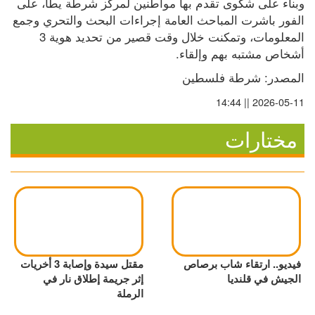
وبناء على شكوى تقدم بها مواطنين لمركز شرطة يطا، على 
الفور باشرت المباحث العامة إجراءات البحث والتحري وجمع 
المعلومات، وتمكنت خلال وقت قصير من تحديد هوية 3 
أشخاص مشتبه بهم وإلقاء.
المصدر: شرطة فلسطين
2026-05-11 || 14:44
مختارات
فيديو.. ارتقاء شاب برصاص
مقتل سيدة وإصابة 3 أخريات
الجيش في قلنديا
إثر جريمة إطلاق نار في
الرملة