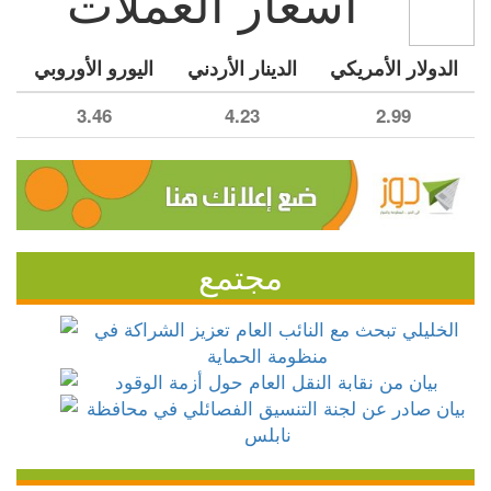
أسعار العملات
الدولار الأمريكي
الدينار الأردني
اليورو الأوروبي
3.46
4.23
2.99
مجتمع