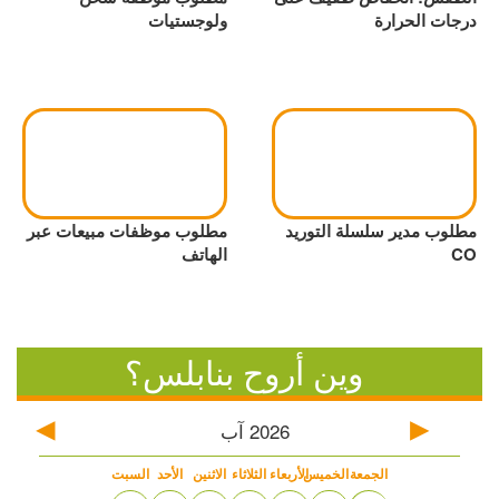
درجات الحرارة
ولوجستيات
مطلوب مدير سلسلة التوريد
مطلوب موظفات مبيعات عبر
CO
الهاتف
وين أروح بنابلس؟
2026
آب
الجمعة
الخميس
الأربعاء
الثلاثاء
الاثنين
الأحد
السبت