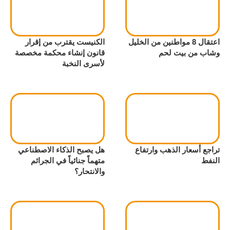
اعتقال 8 مواطنين من الخليل
الكنيست يقترب من إقرار
وشاب من بيت لحم
قانون إنشاء محكمة مخصصة
لأسرى النخبة
تراجع أسعار الذهب وارتفاع
هل يصبح الذكاء الاصطناعي
النفط
متهماً جنائياً في الجرائم
والانتحار؟