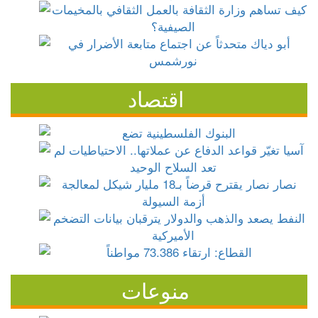
اقتصاد
منوعات