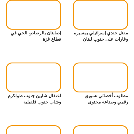
مقتل جندي إسرائيلي بمسيرة
إصابتان بالرصاص الحي في
وغارات على جنوب لبنان
قطاع غزة
مطلوب أخصائي تسويق
اعتقال شابين جنوب طولكرم
رقمي وصناعة محتوى
وشاب جنوب قلقيلية