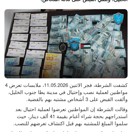
كشفت الشرطة، فجر الاثنين 11.05.2026، ملابسات تعرض 4 
مواطنين لعملية نصب وإحتيال في مدينة يطا جنوب الخليل، 
وألقت القبض على 3 أشخاص مشتبه بهم بالقضية.
وقالت الشرطة إن المواطنين تعرضوا لعملية احتيال بعد 
استدراجهم بحجة شراء أغنام بقيمة 41 ألف دينار، حيث 
سلموا المبلغ للمشتبه بهم قبل اكتشاف تعرضهم للنصب.