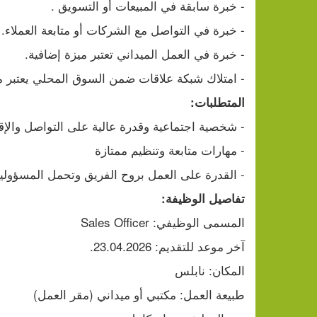
- خبرة سابقة في المبيعات أو التسويق .
- خبرة في التواصل مع الشركات أو متابعة العملاء.
- خبرة في العمل الميداني تعتبر ميزة إضافية.
- امتلاك شبكة علاقات ضمن السوق المحلي يعتبر مي
المتطلبات:
- شخصية اجتماعية وقدرة عالية على التواصل والإقن
- مهارات متابعة وتنظيم ممتازة
- القدرة على العمل بروح الفريق وتحمل المسؤولي
تفاصيل الوظيفة:
المسمى الوظيفي: Sales Officer
آخر موعد للتقديم: 23.04.2026.
المكان: نابلس
طبيعة العمل: مكتبي أو ميداني (مقر العمل)