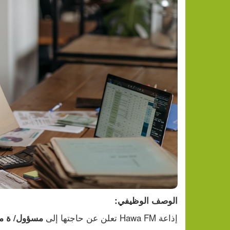
الوصف الوظيفي:
إذاعة Hawa FM تعلن عن حاجتها إلى 
مسؤول/ ة مبيعات (cer