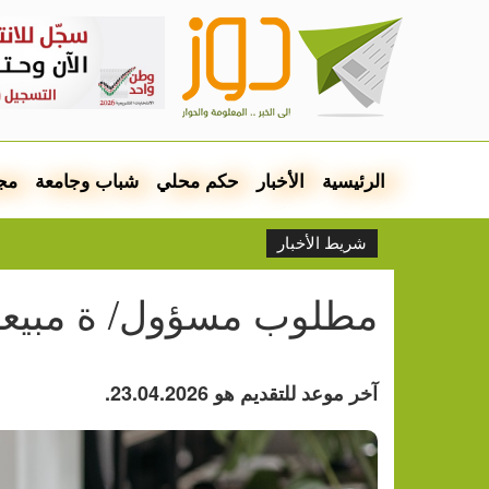
الرئيسية
الأخبار
حكم محلي
شباب وجامعة
مج
شريط الأخبار
مطلوب مسؤول/ ة مبيع
آخر موعد للتقديم هو 23.04.2026.