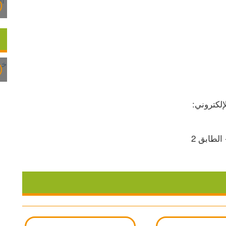
إلكتروني:
الطابق 2