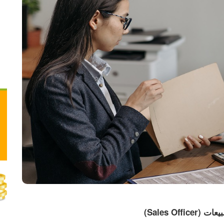
Sales Offi) 