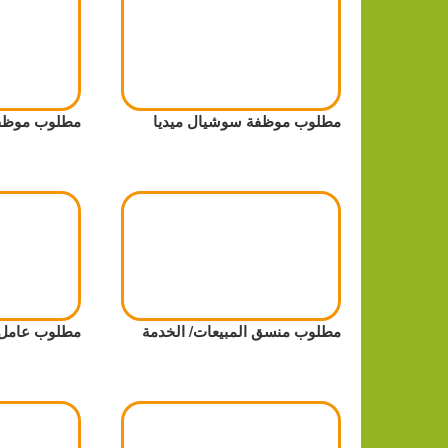
مطلوب موظفة سوشيال ميديا
مطلوب موظف 
مطلوب منسق المبيعات/ الخدمة
مطلوب عامل 