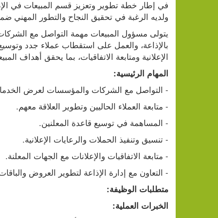
ولديه الرغبة في تحقيق النجاح والتطور المهني ضمن
الإعلانية ومتابعة الاتفاقيات، بما يحقق أهداف الم
المهام الرئيسية:
- التواصل مع الشركات والمؤسسات لعرض الخدمات ا
- متابعة العملاء الحاليين وتطوير العلاقة معهم.
- المساهمة في توسيع قاعدة المعلنين.
- تنسيق وتنفيذ الحملات والرعايات الإعلانية.
- متابعة الاتفاقيات والإعلانات مع الجهات المعلنة.
- التعاون مع إدارة الإذاعة لتطوير العروض والباقات ا
متطلبات الوظيفة:
الخبرات العملية: