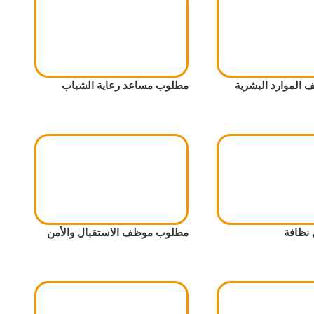
الموارد البشرية
مطلوب مساعد رعاية الشباب
نظافة
مطلوب موظف الاستقبال والأمن