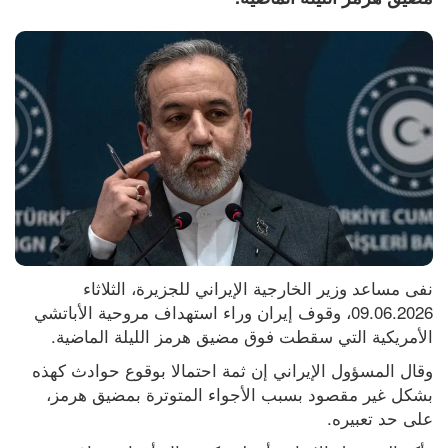
نفى مساعد وزير الخارجية الإيراني للجزيرة، الثلاثاء 
09.06.2026، وقوف إيران وراء استهداف مروحية الأباتشي 
الأمريكية التي سقطت فوق مضيق هرمز الليلة الماضية.
وقال المسؤول الإيراني إن ثمة احتمالا بوقوع حوادث كهذه 
بشكل غير مقصود بسبب الأجواء المتوترة بمضيق هرمز، 
على حد تعبيره.