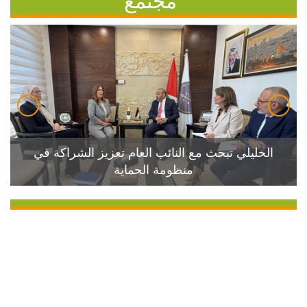
الخليلي تبحث مع النائب العام تعزيز الشراكة في
منظومة الحماية