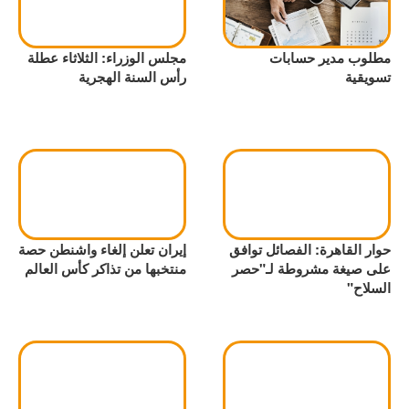
مطلوب مدير حسابات
مجلس الوزراء: الثلاثاء عطلة
تسويقية
رأس السنة الهجرية
حوار القاهرة: الفصائل توافق
إيران تعلن إلغاء واشنطن حصة
على صيغة مشروطة لـ"حصر
منتخبها من تذاكر كأس العالم
السلاح"