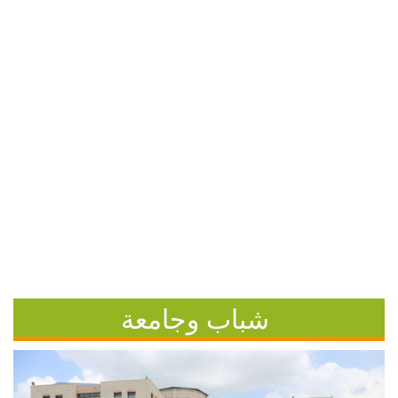
شباب وجامعة