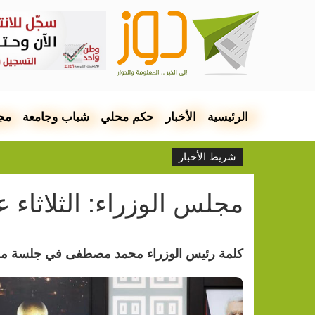
الرئيسية
الأخبار
حكم محلي
شباب وجامعة
مج
شريط الأخبار
مجلس الوزراء: الثلاثاء
كلمة رئيس الوزراء محمد مصطفى في جلسة مجلس الوزراء