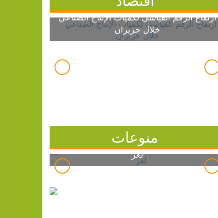
ارتفاع الرقم القياسي لكميات الإنتاج الصناعي
خلال حزيران
منوعات
لغز