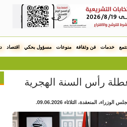
تمع
خدمات
فن وثقافة
منوعات
مسؤول بحكي
اقتصاد
د
مخطط اس
 عطلة رأس السنة الهجرية
، المنعقدة، الثلاثاء 09.06.2026.