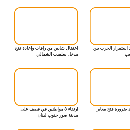
 استمرار الحرب بين
اعتقال شابين من رافات وإعادة فتح
يب
مدخل سلفيت الشمالي
 ضرورة فتح معابر
ارتقاء 8 مواطنين في قصف على
مدينة صور جنوب لبنان