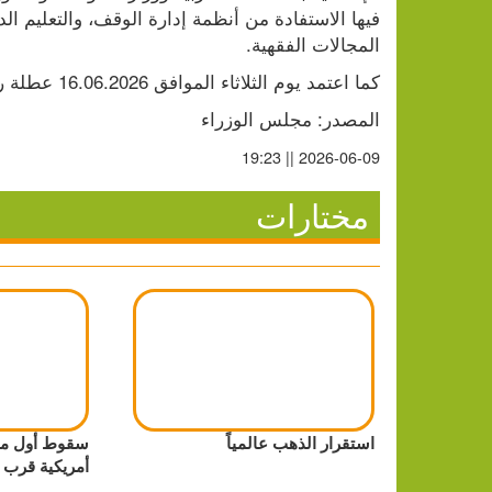
المجالات الفقهية.
كما اعتمد يوم الثلاثاء الموافق 16.06.2026 عطلة رسمية لمناسبة رأس السنة الهجرية لعام 1448ه/ 2026.
المصدر: مجلس الوزراء
2026-06-09 || 19:23
مختارات
استقرار الذهب عالمياً
سقوط أول مر
أمريكية قرب