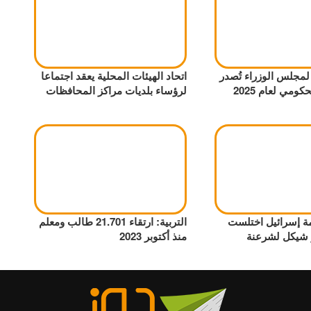
ة لمجلس الوزراء تُصدر
اتحاد الهيئات المحلية يعقد اجتماعا
كومي لعام 2025
لرؤساء بلديات مراكز المحافظات
ة إسرائيل اختلست
التربية: ارتقاء 21.701 طالب ومعلم
ر شيكل لشرعنة
منذ أكتوبر 2023