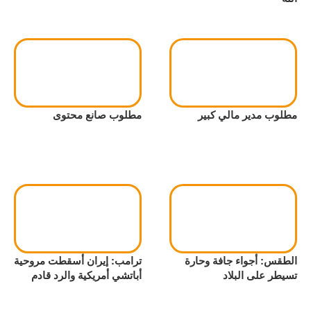
مطلوب مدير مالي كبير
مطلوب صانع محتوى
الطقس: أجواء جافة وحارة
ترامب: إيران أسقطت مروحية
تسيطر على البلاد
أباتشي أمريكية والرد قادم