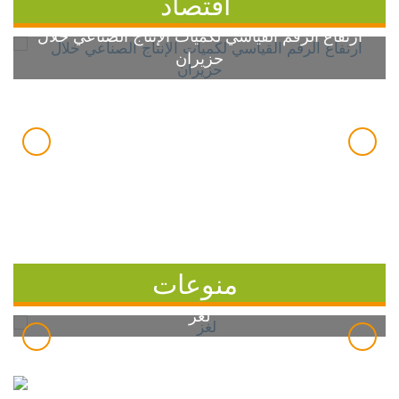
اقتصاد
ارتفاع الرقم القياسي لكميات الإنتاج الصناعي خلال
حزيران
منوعات
لغز