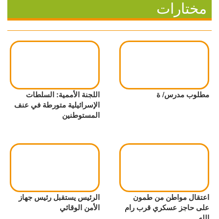
مختارات
مطلوب مدرس/ ة
اللجنة الأممية: السلطات
الإسرائيلية متورطة في عنف
المستوطنين
اعتقال مواطن من طمون
الرئيس يستقبل رئيس جهاز
على حاجز عسكري قرب رام
الأمن الوقائي
الله