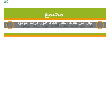
مجتمع
بيان من نقابة النقل العام حول أزمة الوقود