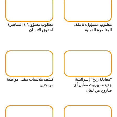
مطلوب مسؤول/ ة ملف
مطلوب مسؤول/ ة المناصرة
المناصرة الدولية
لحقوق الانسان
"معادلة ردع" إسرائيلية
كشف ملابسات مقتل مواطنة
جديدة.. بيروت مقابل أي
من جنين
صاروخ من لبنان