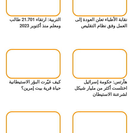
نقابة الأطباء تعلن العودة إلى
التربية: ارتقاء 21.701 طالب
العمل وفق نظام التقليص
ومعلم منذ أكتوبر 2023
هآرتس: حكومة إسرائيل
كيف غيّرت البؤر الاستيطانية
اختلست أكثر من مليار شيكل
حياة قرية بيت إمرين؟
لشرعنة الاستيطان