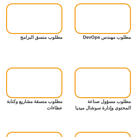
مطلوب مهندس DevOps
مطلوب منسق البرامج
مطلوب مسؤول صناعة
مطلوب منسقة مشاريع وكتابة
المحتوى وإدارة سوشال ميديا
عطاءات