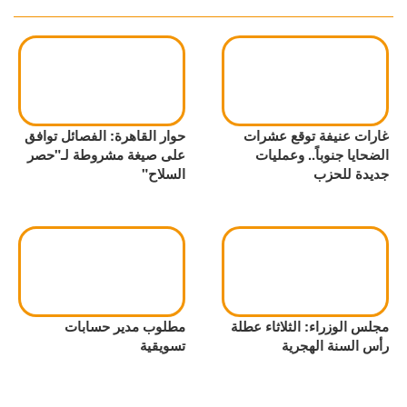
غارات عنيفة توقع عشرات
حوار القاهرة: الفصائل توافق
الضحايا جنوباً.. وعمليات
على صيغة مشروطة لـ"حصر
جديدة للحزب
السلاح"
مجلس الوزراء: الثلاثاء عطلة
مطلوب مدير حسابات
رأس السنة الهجرية
تسويقية