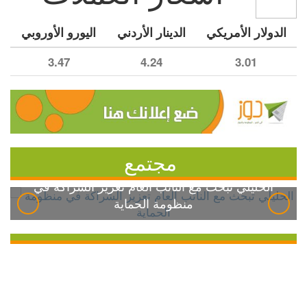
الدولار الأمريكي
الدينار الأردني
اليورو الأوروبي
3.47
4.24
3.01
مجتمع
الخليلي تبحث مع النائب العام تعزيز الشراكة في
منظومة الحماية