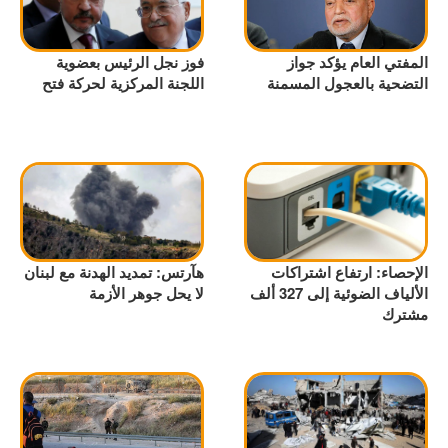
المفتي العام يؤكد جواز
فوز نجل الرئيس بعضوية
التضحية بالعجول المسمنة
اللجنة المركزية لحركة فتح
الإحصاء: ارتفاع اشتراكات
هآرتس: تمديد الهدنة مع لبنان
الألياف الضوئية إلى 327 ألف
لا يحل جوهر الأزمة
مشترك