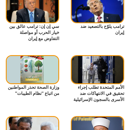
ترامب يلوّح بالتصعيد ضد
سي إن إن: ترامب عالق بين
إيران
خيار الحرب أو مواصلة
التفاوض مع إيران
الأمم المتحدة تطلب إجراء
وزارة الصحة تحذر المواطنين
تحقيق في الانتهاكات ضد
من اتباع "نظام الطيبات"
الأسرى بالسجون الإسرائيلية