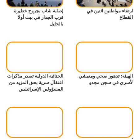
ارتقاء مواطنين اثنين في
إصابة شاب بجروح خطيرة
القطاع
قرب الجدار في بيت أولا
بالخليل
الهيئة: تدهور صحي ومعيشي
الجنائية الدولية تصدر مذكرات
لأسرى في سجن مجدو
اعتقال سرية بحق المزيد من
المسؤولين الإسرائيليين