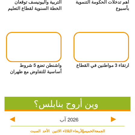
أهم تدخلات الحكومة التنموية
التربية واليونيسف توقعان
بأسبوع
الخطة السنوية لقطاع التعليم
ارتقاء 3 مواطنين في القطاع
واشنطن تضع 5 شروط
أساسية للتفاوض مع طهران
وين أروح بنابلس؟
2026
آب
الجمعة
الخميس
الأربعاء
الثلاثاء
الاثنين
الأحد
السبت