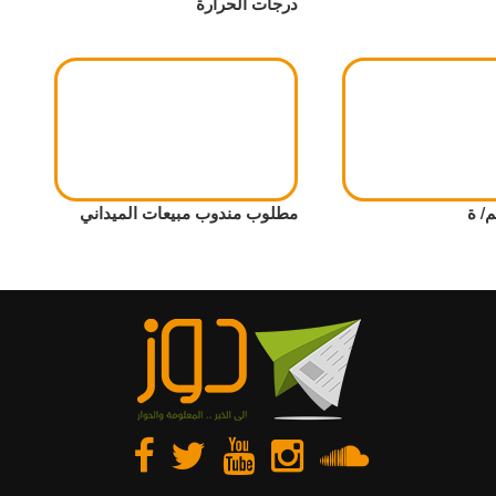
درجات الحرارة
/ ة
مطلوب مندوب مبيعات الميداني