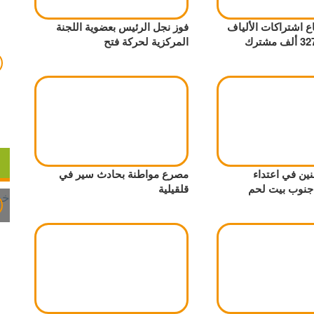
اع اشتراكات الألياف
فوز نجل الرئيس بعضوية اللجنة
المركزية لحركة فتح
مواطنين في اعتداء
مصرع مواطنة بحادث سير في
جنوب بيت لحم
قلقيلية