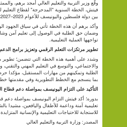
بين دولة فلسطين واليونيسف للأعوام 2023–2027.
تواجهها العملية التعليمية.
تطوير مرتكزات التعلم الرقمي وتعزيز برامج الدعم
بما ينسجم مع الخطط التطويرية وفي مقدمتها خطة ا
التأكيد على التزام اليونيسف بمواصلة دعم قطاع ا
للاستجابة للاحتياجات التعليمية والإنسانية المتزايدة.
المصدر: وزارة التربية والتعليم العالي