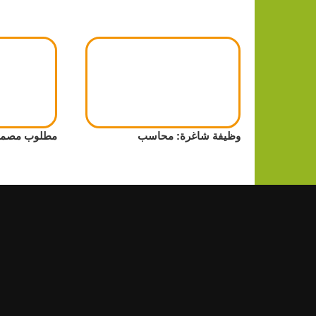
وظيفة شاغرة: محاسب
مطلوب مصمم