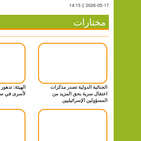
2026-05-17 || 14:15
مختارات
الجنائية الدولية تصدر مذكرات
الهيئة: تدهو
اعتقال سرية بحق المزيد من
لأسرى في س
المسؤولين الإسرائيليين