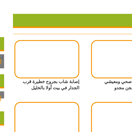
ر صحي ومعيشي
إصابة شاب بجروح خطيرة قرب
جن مجدو
الجدار في بيت أولا بالخليل