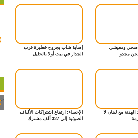
ر صحي ومعيشي
إصابة شاب بجروح خطيرة قرب
جن مجدو
الجدار في بيت أولا بالخليل
لهدنة مع لبنان لا
الإحصاء: ارتفاع اشتراكات الألياف
زمة
الضوئية إلى 327 ألف مشترك