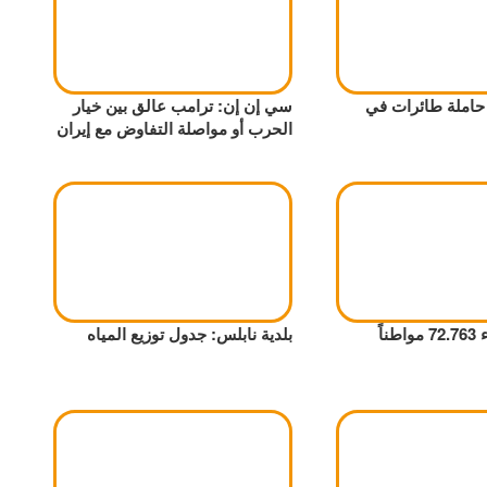
 حاملة طائرات في
سي إن إن: ترامب عالق بين خيار
الحرب أو مواصلة التفاوض مع إيران
ناً
بلدية نابلس: جدول توزيع المياه