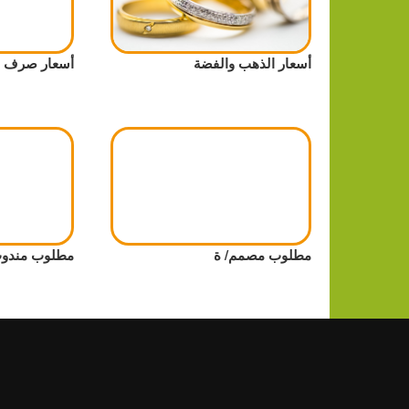
أسعار الذهب والفضة
أسعار صرف ا
مطلوب مصمم/ ة
مطلوب مندوب 