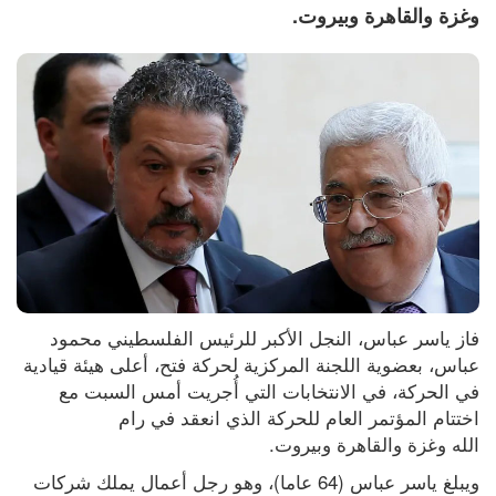
وغزة والقاهرة وبيروت.
فاز ياسر عباس، النجل الأكبر للرئيس الفلسطيني محمود 
عباس، بعضوية اللجنة المركزية لحركة فتح، أعلى هيئة قيادية 
في الحركة، في الانتخابات التي أُجريت أمس السبت مع 
اختتام المؤتمر العام للحركة الذي انعقد في رام 
الله وغزة والقاهرة وبيروت.
ويبلغ ياسر عباس (64 عاما)، وهو رجل أعمال يملك شركات 