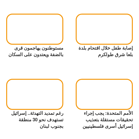
إصابة طفل خلال اقتحام بلدة
مستوطنون يهاجمون قرى
بلعا شرق طولكرم
بالضفة ويعتدون على السكان
الأمم المتحدة: يجب إجراء
رغم تمديد التهدئة.. إسرائيل
تحقيقات مستقلة بتعذيب
تستهدف نحو 30 منطقة
إسرائيل أسرى فلسطينيين
بجنوب لبنان