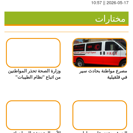
2026-05-17 || 10:57
مختارات
مصرع مواطنة بحادث سير
وزارة الصحة تحذر المواطنين
في قلقيلية
من اتباع "نظام الطيبات"