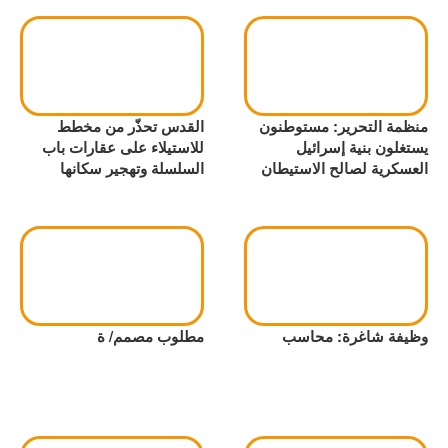
منظمة التحرير: مستوطنون
القدس تحذّر من مخطط
يستغلون بنية إسرائيل
للاستيلاء على عقارات باب
العسكرية لصالح الاستيطان
السلسلة وتهجير سكانها
وظيفة شاغرة: محاسب
مطلوب مصمم/ ة