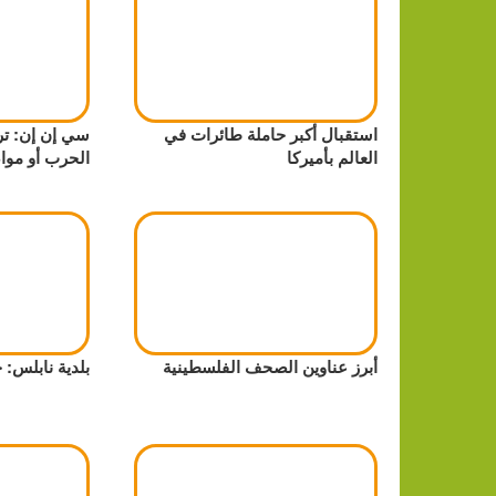
استقبال أكبر حاملة طائرات في
سي إن إن: تر
العالم بأميركا
الحرب أو موا
أبرز عناوين الصحف الفلسطينية
بلدية نابلس: 