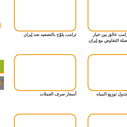
امب عالق بين خيار
ترامب يلوّح بالتصعيد ضد إيران
صلة التفاوض مع إيران
جدول توزيع المياه
أسعار صرف العملات