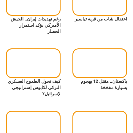
اعتقال شاب من قرية تياسير
رغم تهديدات إيران.. الجيش
الأميركي يؤكد استمرار
الحصار
باكستان.. مقتل 12 بهجوم
كيف تحول الطموح العسكري
بسيارة مفخخة
التركي لكابوس إستراتيجي
لإسرائيل؟