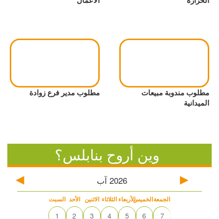
الحرارة
الأعمال
مطلوب مندوبة مبيعات
مطلوب مدير فرع زوادة
الميدانية
وين أروح بنابلس؟
2026
آب
الجمعة
الخميس
الأربعاء
الثلاثاء
الاثنين
الأحد
السبت
1
2
3
4
5
6
7