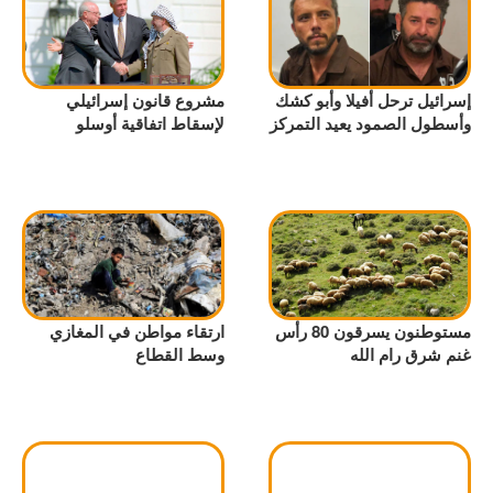
إسرائيل ترحل أفيلا وأبو كشك
مشروع قانون إسرائيلي
وأسطول الصمود يعيد التمركز
لإسقاط اتفاقية أوسلو
مستوطنون يسرقون 80 رأس
ارتقاء مواطن في المغازي
غنم شرق رام الله
وسط القطاع