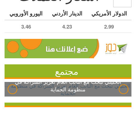
الدولار الأمريكي
الدينار الأردني
اليورو الأوروبي
3.46
4.23
2.99
مجتمع
الخليلي تبحث مع النائب العام تعزيز الشراكة في
منظومة الحماية