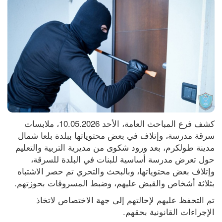
كشف فرع المباحث العامة، الأحد 10.05.2026، ملابسات 
سرقة مدرسة، وإتلاف في بعض محتوياتها ببلدة بلعا شمال 
مدينة طولكرم، بعد ورود شكوى من مديرية التربية والتعليم 
حول تعرض مدرسة أساسية للبنات في البلدة للسرقة، 
وإتلاف بعض محتوياتها، وبالبحث والتحري تم حصر الاشتباه 
بثلاثة أشخاص والقبض عليهم، وضبط المسروقات بحوزتهم.
تم التحفظ عليهم لإحالتهم إلى جهة الاختصاص لاتخاذ 
الإجراءات القانونية بحقهم.