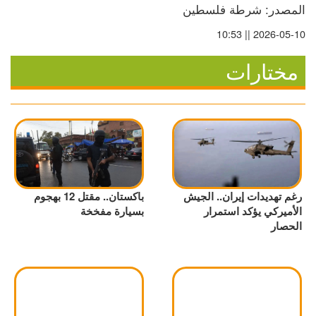
المصدر: شرطة فلسطين
2026-05-10 || 10:53
مختارات
رغم تهديدات إيران.. الجيش
باكستان.. مقتل 12 بهجوم
الأميركي يؤكد استمرار
بسيارة مفخخة
الحصار