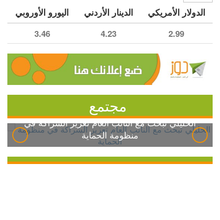
الدولار الأمريكي
الدينار الأردني
اليورو الأوروبي
3.46
4.23
2.99
مجتمع
الخليلي تبحث مع النائب العام تعزيز الشراكة في
منظومة الحماية