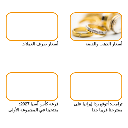
أسعار الذهب والفضة
أسعار صرف العملات
ترامب: أتوقع ردا إيرانيا على
قرعة كأس آسيا 2027:
مقترحنا قريبا جدا
منتخبنا في المجموعة الأولى