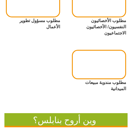
مطلوب الأخصائيون
مطلوب مسؤول تطوير
النفسيون/ الأخصائيون
الأعمال
الاجتماعيون
مطلوب مندوبة مبيعات
الميدانية
وين أروح بنابلس؟