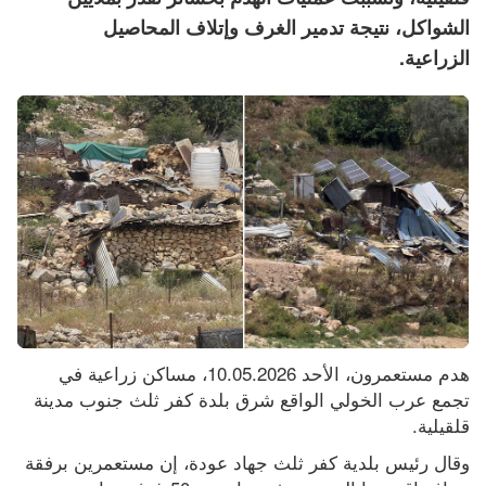
الشواكل، نتيجة تدمير الغرف وإتلاف المحاصيل
الزراعية.
هدم مستعمرون، الأحد 10.05.2026، مساكن زراعية في 
تجمع عرب الخولي الواقع شرق بلدة كفر ثلث جنوب مدينة 
قلقيلية.
وقال رئيس بلدية كفر ثلث جهاد عودة، إن مستعمرين برفقة 