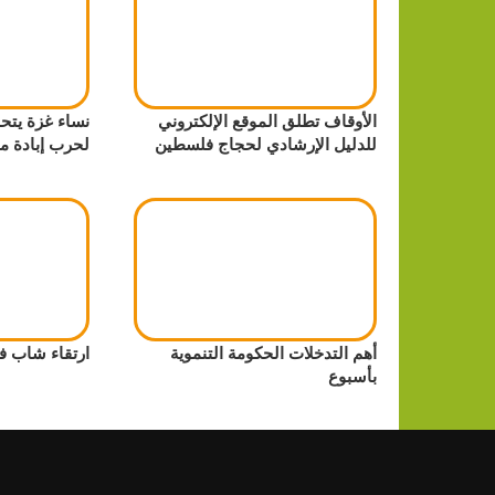
الأوقاف تطلق الموقع الإلكتروني
نساء غزة يتحم
للدليل الإرشادي لحجاج فلسطين
لحرب إبادة موث
أهم التدخلات الحكومة التنموية
ارتقاء شاب ف
بأسبوع