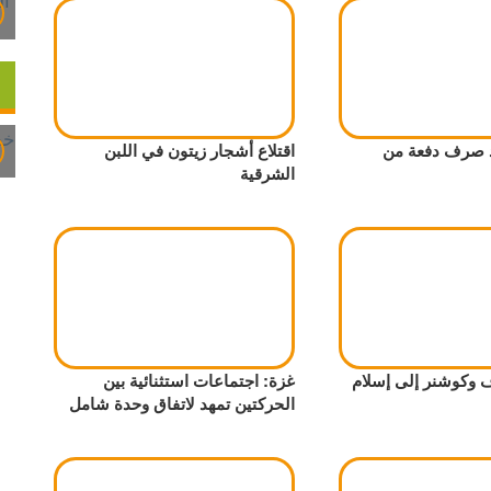
د صرف دفعة من
اقتلاع أشجار زيتون في اللبن
الشرقية
 وكوشنر إلى إسلام
غزة: اجتماعات استثنائية بين
الحركتين تمهد لاتفاق وحدة شامل