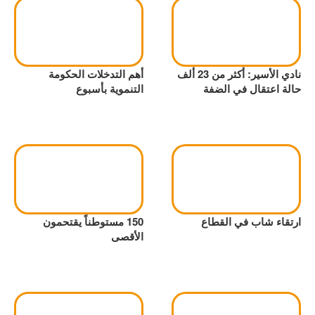
نادي الأسير: أكثر من 23 ألف
أهم التدخلات الحكومة
حالة اعتقال في الضفة
التنموية بأسبوع
ارتقاء شاب في القطاع
150 مستوطناً يقتحمون
الأقصى