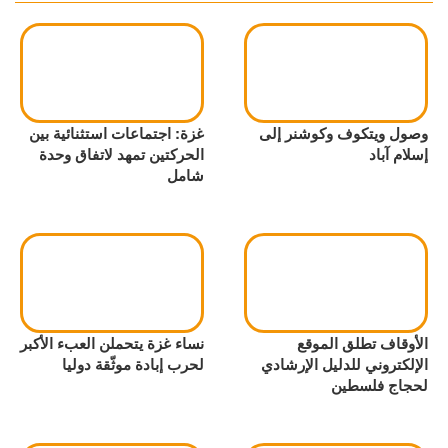
وصول ويتكوف وكوشنر إلى
غزة: اجتماعات استثنائية بين
إسلام آباد
الحركتين تمهد لاتفاق وحدة
شامل
الأوقاف تطلق الموقع
نساء غزة يتحملن العبء الأكبر
الإلكتروني للدليل الإرشادي
لحرب إبادة موثّقة دوليا
لحجاج فلسطين