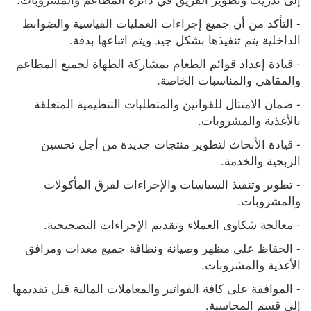
- التأكد من أن جميع إجراءات العمليات القياسية والضوابط 
الداخلية يتم تنفيذها بشكل جيد ويتم اتباعها بدقة.
- قيادة إعداد قوائم الطعام بمشاركة الطهاة لجميع المطاعم 
والمقاهي والمناسبات الخاصة.
- ضمان الامتثال للقوانين والمتطلبات التنظيمية المتعلقة 
بالأغذية والمشروبات.
- قيادة الأبحاث لتطوير منتجات جديدة من أجل تحسين 
الربحية والخدمة.
- تطوير وتنفيذ السياسات والإجراءات لفرق المأكولات 
والمشروبات.
- معالجة شكاوى العملاء وتقديم الإجراءات التصحيحية.
- الحفاظ على مظهر وصيانة ونظافة جميع معدات ومرافق 
الأغذية والمشروبات.
- الموافقة على كافة الفواتير والمعاملات المالية قبل تقديمها 
إلى قسم المحاسبة.