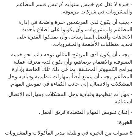
- خبرة لا تقل عن خمس سنوات كرئيس قسم المطاعم 
والمشروبات في شركات مرموقة.
- يجب أن يكون لدى المرشحين خبرة واضحة في إدارة 
المطاعم والمشروبات، وأن يكونوا على اطلاع بأحدث 
الاتجاهات وأفضل الممارسات، وأن يمتلكوا القدرة على 
تحديد متطلبات الأطعمة والمشروبات.
- يجب أن يكون لدى المرشح المثالي توجه دائم نحو خدمة 
الضيوف، والاهتمام برضاهم، وأن يكون لديه معرفة عملية 
ببرامج الكمبيوتر المختلفة، بما في ذلك تلك الخاصة بإدارة 
المطاعم. يجب أن يتمتع أيضاً بمهارات تنظيمية وقيادية وحل 
المشكلات والاتصال، إلى جانب الكفاءة في تفويض المهام.
- مهارات تنظيمية وقيادية وحل المشكلات ومهارات الاتصال 
استثنائية.
- إتقان تفويض المهام المتعددة فريق العمل.
الخبرة:
5 سنوات من الخبرة في وظيفة مدير المأكولات والمشروبات 