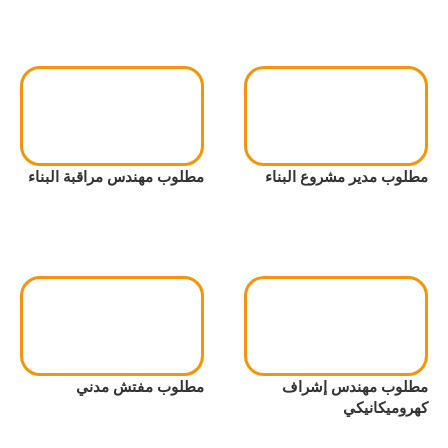
مطلوب مدير مشروع البناء
مطلوب مهندس مراقبة البناء
مطلوب مهندس إشراف
مطلوب مفتش مدني
كهروميكانيكي