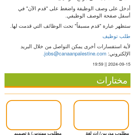
أدخل على وصف الوظيفة واضغط على "قدم الآن" في 
أسفل صفحة الوصف الوظيفي.
ستظهر عبارة "قدم مسبقاً" تحت الوظائف التي قدمت لها.
طلب توظيف
لأية استفسارات أخرى يمكن التواصل من خلال البريد 
الإلكتروني: 
jobs@canaanpalestine.com.
2024-09-15 || 19:59
مختارات
مطلوب مدربين/ ات لغة
مطلوب مهندس/ ة تصميم