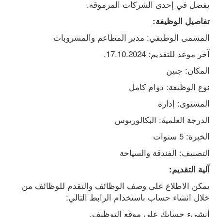
يفضل في إحدى الشركات المرموقة.
تفاصيل الوظيفة:
المسمى الوظيفي: مدير المطاعم والمشروبات
آخر موعد للتقديم: 17.10.2024.
المكان: جنين
نوع الوظيفة: دوام كامل
المستوى: إدارة
الدرجة العلمية: البكالوريوس
الخبرة: 5 سنوات
التصنيف: الفندقة والسياحة
آلية التقديم:
يمكن الاطلاع على وصف الوظائف والتقدم للوظائف من 
خلال انشاء حساب باستخدام الرابط التالي:
أنشىء حسابك على موقع التوظيف.