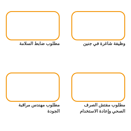
وظيفة شاغرة في جنين
مطلوب ضابط السلامة
مطلوب مفتش الصرف
مطلوب مهندس مراقبة
الصحي وإعادة الاستخدام
الجودة