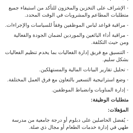
- الإشراف على التخزين والمخزون للتأكد من استيفاء جميع 
متطلبات المطاعم والمشروبات في الوقت المحدد.
- مراقبة قواعد لباس الموظفين وفقاً للسياسات والإجراءات.
- مراقبة أداء البائعين والموردين لضمان الجودة والفعالية 
ومن حيث التكلفة.
- التنسيق مع فريق إدارة الفعاليات بما يخدم تنظيم الفعاليات 
بشكل سليم.
- تحليل تقارير البيانات المالية والمستهلكين.
- وضع استراتيجية التسعير بالتعاون مع فرق العمل المختلفة.
- إدارة المناوبات وانضباط الموظفين.
متطلبات الوظيفة:
المؤهلات:
- يُفضل الحاصلين على دبلوم أو درجة جامعية من مدرسة 
طهي في إدارة خدمات الطعام أو مجال ذي صلة.