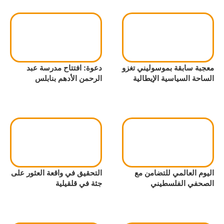
معجبة سابقة بموسوليني تغزو
دعوة: افتتاح مدرسة عبد
الساحة السياسية الإيطالية
الرحمن الأدهم بنابلس
اليوم العالمي للتضامن مع
التحقيق في واقعة العثور على
الصحفي الفلسطيني
جثة في قلقيلية