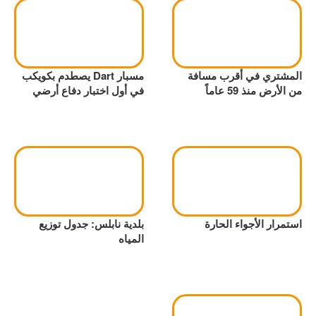
المشتري في أقرب مسافة
مسبار Dart يصطدم بكويكب
من الأرض منذ 59 عاماً
في أول اختبار دفاع أرضي
استمرار الأجواء الحارة
بلدية نابلس: جدول توزيع
المياه