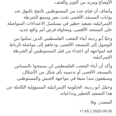
الأوضاع ومزيد من التوتر والعنف.
وأضاف أن قيام عدد من المستوطنين بالنفخ بالبوق عند 
بوابات المسجد الأقصى تحت بصر وسمع الشرطة 
الإسرائيلية تصعيد خطير في مسلسل الاعتداءات المتواصلة 
على المسجد الأقصى، ومحاولة فرض أمر واقع جديد.
وحيّا أبو ردينة أبناء الشعب الفلسطيني الذين تمكنوا من 
الوصول إلى المسجد الأقصى، ودعاهم إلى مواصلة الرباط 
فيه لمواجهة أي اعتداء من قبل المستوطنين أو الشرطة 
الإسرائيلية.
وأكد أن أبناء الشعب الفلسطيني لن يسمحوا بالمساس 
بالمسجد الأقصى أو تدنسيه بأي شكل من الأشكال، 
وسيقفون سدا منيعا في مواجهة الجيش والمستوطني.
وحمّل أبو ردينة، الحكومة الإسرائيلية المسؤولية الكاملة عن 
هذا التصعيد الخطير وتداعياته.
المصدر: وفا
2022-09-26 || 11:45