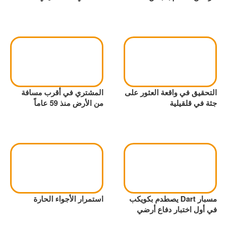
التحقيق في واقعة العثور على
المشتري في أقرب مسافة
جثة في قلقيلية
من الأرض منذ 59 عاماً
مسبار Dart يصطدم بكويكب
استمرار الأجواء الحارة
في أول اختبار دفاع أرضي