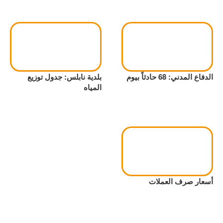
الدفاع المدني: 68 حادثاً بيوم
بلدية نابلس: جدول توزيع
المياه
أسعار صرف العملات