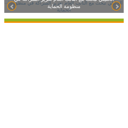
منظومة الحماية