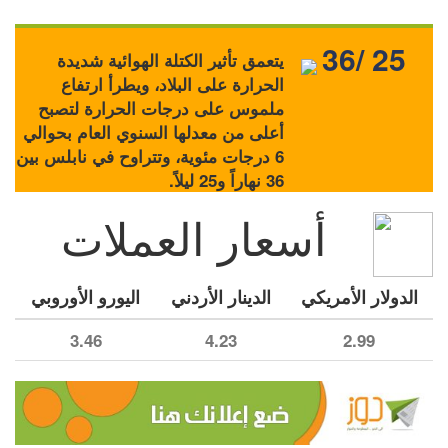
36/ 25
يتعمق تأثير الكتلة الهوائية شديدة
الحرارة على البلاد، ويطرأ ارتفاع
ملموس على درجات الحرارة لتصبح
أعلى من معدلها السنوي العام بحوالي
6 درجات مئوية، وتتراوح في نابلس بين
36 نهاراً و25 ليلاً.
أسعار العملات
الدولار الأمريكي
الدينار الأردني
اليورو الأوروبي
3.46
4.23
2.99