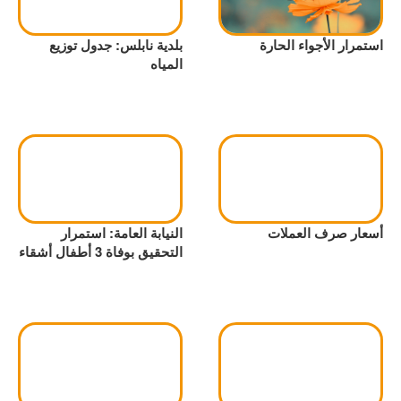
استمرار الأجواء الحارة
بلدية نابلس: جدول توزيع
المياه
أسعار صرف العملات
النيابة العامة: استمرار
التحقيق بوفاة 3 أطفال أشقاء