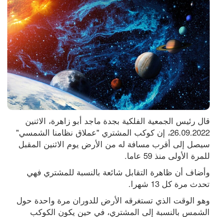
قال رئيس الجمعية الفلكية بجدة ماجد أبو زاهرة، الاثنين 
26.09.2022، إن كوكب المشتري "عملاق نظامنا الشمسي" 
سيصل إلى أقرب مسافة له من الأرض يوم الاثنين المقبل 
للمرة الأولى منذ 59 عاما.
وأضاف أن ظاهرة التقابل شائعة بالنسبة للمشتري فهي 
تحدث مرة كل 13 شهرا.
وهو الوقت الذي تستغرقه الأرض للدوران مرة واحدة حول 
الشمس بالنسبة إلى المشتري، في حين يكون الكوكب 