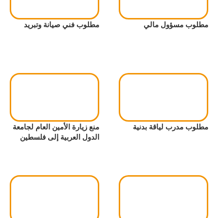
مطلوب مسؤول مالي
مطلوب فني صيانة وتبريد
مطلوب مدرب لياقة بدنية
منع زيارة الأمين العام لجامعة
الدول العربية إلى فلسطين