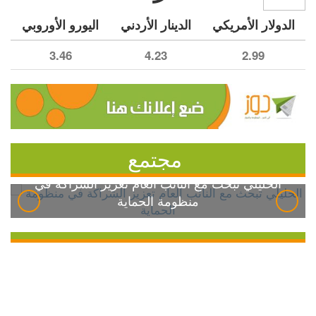
الدولار الأمريكي
الدينار الأردني
اليورو الأوروبي
3.46
4.23
2.99
مجتمع
الخليلي تبحث مع النائب العام تعزيز الشراكة في
منظومة الحماية