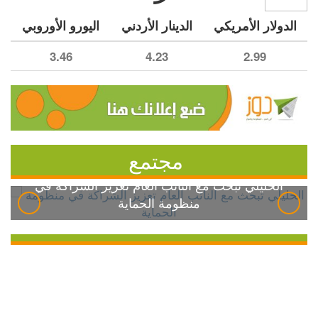
الدولار الأمريكي
الدينار الأردني
اليورو الأوروبي
3.46
4.23
2.99
مجتمع
الخليلي تبحث مع النائب العام تعزيز الشراكة في
منظومة الحماية