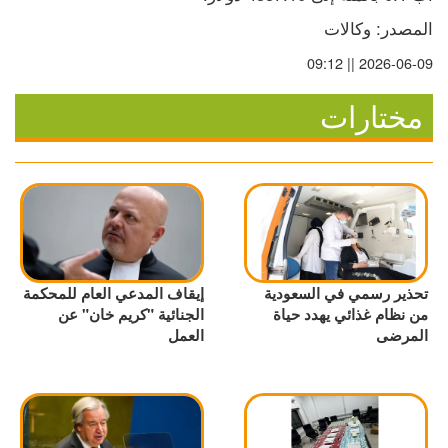
المصدر: وكالات
2026-06-09 || 09:12
مختارات
تحذير رسمي في السعودية
إيقاف المدعي العام للمحكمة
من نظام غذائي يهدد حياة
الجنائية "كريم خان" عن
المرضى
العمل