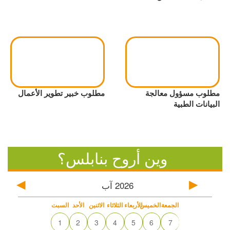
مطلوب مسؤول معالجة
مطلوب خبير تطوير الأعمال
البيانات الطبية
وين أروح بنابلس؟
2026
آب
الجمعة
الخميس
الأربعاء
الثلاثاء
الاثنين
الأحد
السبت
1
2
3
4
5
6
7