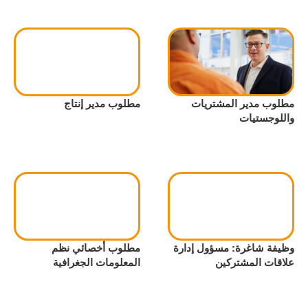
مطلوب مدير المشتريات
مطلوب مدير إنتاج
واللوجستيات
وظيفة شاغرة: مسؤول إدارة
مطلوب أخصائي نظم
علاقات المشتركين
المعلومات الجغرافية