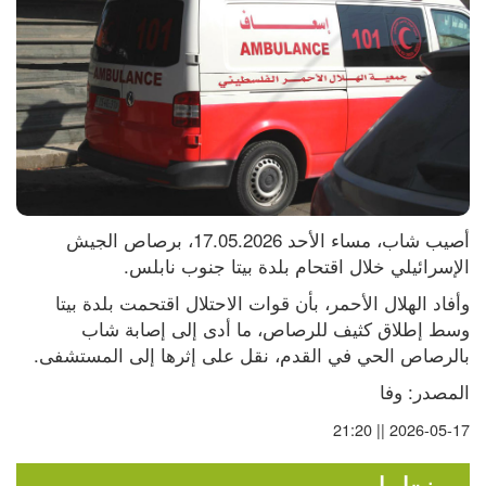
أصيب شاب، مساء الأحد 17.05.2026، برصاص الجيش 
الإسرائيلي خلال اقتحام بلدة بيتا جنوب نابلس.
وأفاد الهلال الأحمر، بأن قوات الاحتلال اقتحمت بلدة بيتا 
وسط إطلاق كثيف للرصاص، ما أدى إلى إصابة شاب 
بالرصاص الحي في القدم، نقل على إثرها إلى المستشفى.
المصدر: وفا
2026-05-17 || 21:20