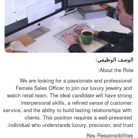
الوصف الوظيفي:
About the Role:
We are looking for a passionate and professional 
Female Sales Officer to join our luxury jewelry and 
watch retail team. The ideal candidate will have strong 
interpersonal skills, a refined sense of customer 
service, and the ability to build lasting relationships with 
clients. This position requires a well-presented 
individual who understands luxury, precision, and trust.
Key Responsibilities: