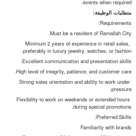
events when required.
متطلبات الوظيفة:
Requirements:
Must be a resident of Ramallah City.
Minimum 2 years of experience in retail sales, 
preferably in luxury jewelry, watches, or fashion.
Excellent communication and presentation skills.
High level of integrity, patience, and customer care.
Strong sales orientation and ability to work under 
pressure.
Flexibility to work on weekends or extended hours 
during special promotions.
Preferred Skills:
Familiarity with brands