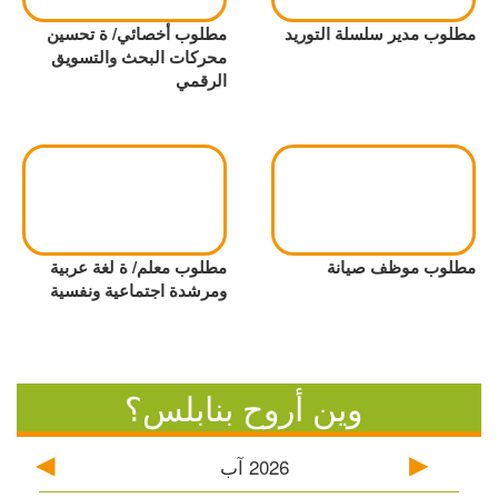
مطلوب مدير سلسلة التوريد
مطلوب أخصائي/ ة تحسين
محركات البحث والتسويق
الرقمي
مطلوب موظف صيانة
مطلوب معلم/ ة لغة عربية
ومرشدة اجتماعية ونفسية
وين أروح بنابلس؟
2026
آب