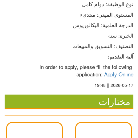
نوع الوظيفة: دوام كامل
المستوى المهني: مبتدىء
الدرجة العلمية: البكالوريوس
الخبرة: سنة
التصنيف: التسويق والمبيعات
آلية التقديم:
In order to apply, please fill the following 
application: 
Apply Online
2026-05-17 || 19:48
مختارات