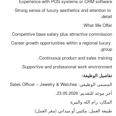
Experience with POS systems or CRM software
Strong sense of luxury aesthetics and attention to 
detail.
What We Offer:
Competitive base salary plus attractive commission.
Career growth opportunities within a regional luxury 
group.
Continuous product and sales training.
Supportive and professional work environment.
تفاصيل الوظيفة:
المسمى الوظيفي: Sales Officer – Jewelry & Watches
آخر موعد للتقديم: 23.05.2026.
المكان: رام الله والبيرة
طبيعة العمل: مكتبي أو ميداني (مقر العمل)