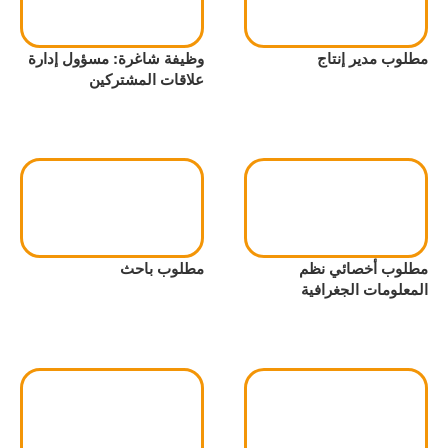
مطلوب مدير إنتاج
وظيفة شاغرة: مسؤول إدارة
علاقات المشتركين
مطلوب أخصائي نظم
مطلوب باحث
المعلومات الجغرافية