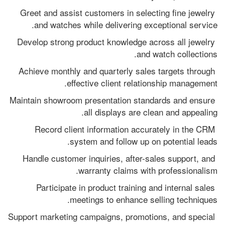
Greet and assist customers in selecting fine jewelry 
and watches while delivering exceptional service.
Develop strong product knowledge across all jewelry 
and watch collections.
Achieve monthly and quarterly sales targets through 
effective client relationship management.
Maintain showroom presentation standards and ensure 
all displays are clean and appealing.
Record client information accurately in the CRM 
system and follow up on potential leads.
Handle customer inquiries, after-sales support, and 
warranty claims with professionalism.
Participate in product training and internal sales 
meetings to enhance selling techniques.
Support marketing campaigns, promotions, and special 