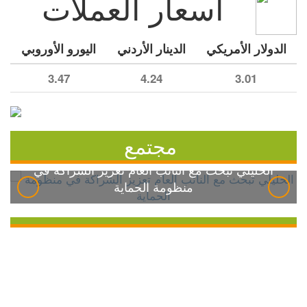
أسعار العملات
الدولار الأمريكي
الدينار الأردني
اليورو الأوروبي
3.47
4.24
3.01
مجتمع
الخليلي تبحث مع النائب العام تعزيز الشراكة في
منظومة الحماية