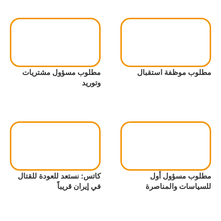
مطلوب موظفة استقبال
مطلوب مسؤول مشتريات
وتوريد
مطلوب مسؤول أول
كاتس: نستعد للعودة للقتال
للسياسات والمناصرة
في إيران قريباً