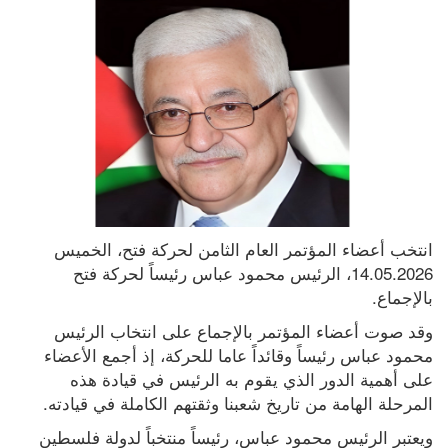
انتخب أعضاء المؤتمر العام الثامن لحركة فتح، الخميس 
14.05.2026، الرئيس محمود عباس رئيساً لحركة فتح 
بالإجماع.
وقد صوت أعضاء المؤتمر بالإجماع على انتخاب الرئيس 
محمود عباس رئيساً وقائداً عاما للحركة، إذ أجمع الأعضاء 
على أهمية الدور الذي يقوم به الرئيس في قيادة هذه 
المرحلة الهامة من تاريخ شعبنا وثقتهم الكاملة في قيادته.
ويعتبر الرئيس محمود عباس، رئيساً منتخباً لدولة فلسطين 