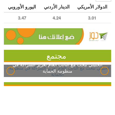
الدولار الأمريكي
الدينار الأردني
اليورو الأوروبي
3.47
4.24
3.01
مجتمع
الخليلي تبحث مع النائب العام تعزيز الشراكة في
منظومة الحماية