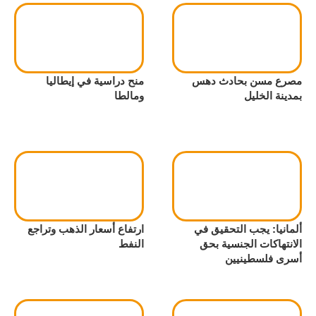
مصرع مسن بحادث دهس
منح دراسية في إيطاليا
بمدينة الخليل
ومالطا
ألمانيا: يجب التحقيق في
ارتفاع أسعار الذهب وتراجع
الانتهاكات الجنسية بحق
النفط
أسرى فلسطينيين