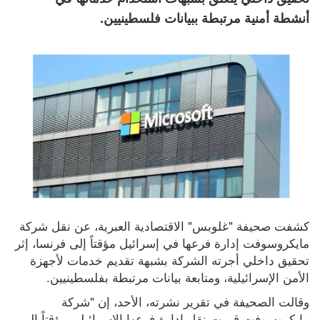
أنشطة أمنية مرتبطة ببيانات فلسطينيين.
كشفت صحيفة "غلوبس" الاقتصادية العبرية، عن نقل شركة 
مايكروسوفت إدارة فرعها في إسرائيل مؤقتاً إلى فرنسا، إثر 
تحقيق داخلي أجرته الشركة بشبهة تقديم خدمات لأجهزة 
الأمن الإسرائيلية، ومتابعة بيانات مرتبطة بفلسطينيين.
وقالت الصحيفة في تقرير نشرته، الأحد، إن "شركة 
مايكروسوفت قررت نقل إدارة فرعها الإسرائيلي مؤقتاً إلى 