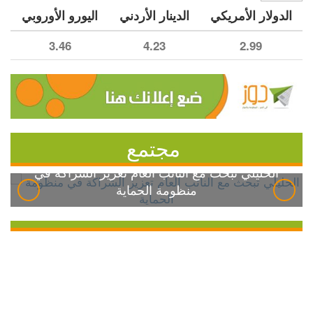
الدولار الأمريكي
الدينار الأردني
اليورو الأوروبي
3.46
4.23
2.99
مجتمع
الخليلي تبحث مع النائب العام تعزيز الشراكة في
منظومة الحماية