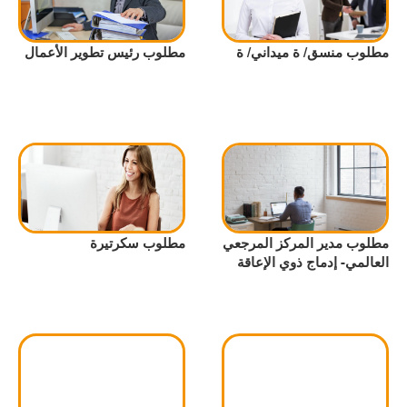
مطلوب منسق/ ة ميداني/ ة
مطلوب رئيس تطوير الأعمال
مطلوب مدير المركز المرجعي
مطلوب سكرتيرة
العالمي- إدماج ذوي الإعاقة