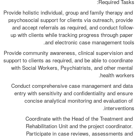
Required Tasks:  
Provide holistic individual, group and family therapy and 
psychosocial support for clients via outreach, provide 
and accept referrals as required, and conduct follow-
up with clients while tracking progress through paper 
and electronic case management tools. 
Provide community awareness, clinical supervision and 
support to clients as required, and be able to coordinate 
with Social Workers, Psychiatrists, and other mental 
health workers. 
Conduct comprehensive case management and data 
entry with sensitivity and confidentiality and ensure 
concise analytical monitoring and evaluation of 
interventions. 
Coordinate with the Head of the Treatment and 
Rehabilitation Unit and the project coordinator. 
Participate in case reviews, assessments and 