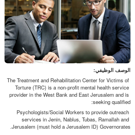
الوصف الوظيفي:
The Treatment and Rehabilitation Center for Victims of 
Torture (TRC) is a non-profit mental health service 
provider in the West Bank and East Jerusalem and is 
seeking qualified:  
Psychologists/Social Workers to provide outreach 
services in Jenin, Nablus, Tubas, Ramallah and 
Jerusalem (must hold a Jerusalem ID) Governorates. 