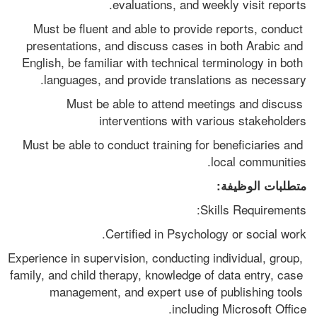
evaluations, and weekly visit reports. 
Must be fluent and able to provide reports, conduct 
presentations, and discuss cases in both Arabic and 
English, be familiar with technical terminology in both 
languages, and provide translations as necessary. 
Must be able to attend meetings and discuss 
interventions with various stakeholders   
Must be able to conduct training for beneficiaries and 
local communities.  
متطلبات الوظيفة:
Skills Requirements:  
Certified in Psychology or social work. 
Experience in supervision, conducting individual, group, 
family, and child therapy, knowledge of data entry, case 
management, and expert use of publishing tools 
including Microsoft Office. 