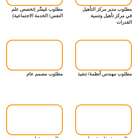
مطلوب مدير مركز التأهيل
مطلوب مُيسِّر (تخصص علم
في مركز تأهيل وتنمية
النفس/ الخدمة الاجتماعية)
القدرات
مطلوب مهندس أنظمة/ تنفيذ
مطلوب مصمم عام