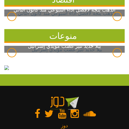
الذهب يتجه لأفضل أداء أسبوعي منذ كانون الثاني
منوعات
بيلا حديد تثير غضب مؤيدي إسرائيل
دوز