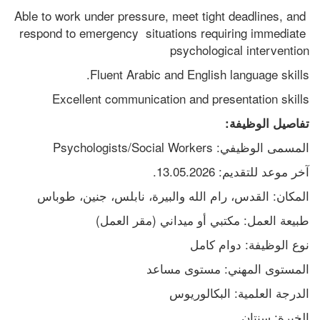
Able to work under pressure, meet tight deadlines, and 
respond to emergency  situations requiring immediate 
psychological intervention  
Fluent Arabic and English language skills. 
Excellent communication and presentation skills 
تفاصيل الوظيفة:
المسمى الوظيفي: Psychologists/Social Workers
آخر موعد للتقديم: 13.05.2026.
المكان: القدس، رام الله والبيرة، نابلس، جنين، طوباس
طبيعة العمل: مكتبي أو ميداني (مقر العمل)
نوع الوظيفة: دوام كامل
المستوى المهني: مستوى مساعد
الدرجة العلمية: البكالوريوس
الخبرة: سنتان