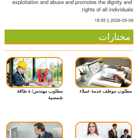
exploitation and abuse and promotes the dignity and 
rights of all individuals.
2026-05-09 || 18:55
مختارات
مطلوب موظف خدمة عملاء
مطلوب مهندس/ ة طاقة
شمسية