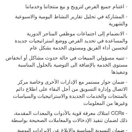
- اغتنام جميع الفرص لترويج و بيع منتجاتنا وخدماتنا
- المشاركة في تحليل تقارير النشاط اليومية والاسبوعية 
والشهرية
- الانضمام إلى اجتماعات موظفي المتاجر الدورية 
والمساعدة في تحديد الفرص ووضع استراتيجيات جديدة 
لتحسين أداء الفريق ومستوى الخدمة بشكل عام
- تنبيه مسؤولي المبيعات في حالة حدوث مشاكل أو انخفاض 
مستوى الخدمة بالإضافة الى التوصية بالحلول المناسبة 
وتنفيذها
- ضمان حوار مستمر مع الإدارات الأخرى وخاصة مركز 
الاتصال وإدارة التسويق من أجل البقاء على اطلاع دائم 
بالمنتجات والخدمات الجديدة والاستراتيجيات والسياسات 
وغيرها من المعلومات
- CCRs امتلاك معرفة قوية بالأدوات والمعدات المقدمة، 
ذلك لضمان تنفيذ الإدخالات والمعاملات الصحيحة بواسطة
- ضمان التسوية المناسبة والإبلاغ عن الإيرادات اليومية 