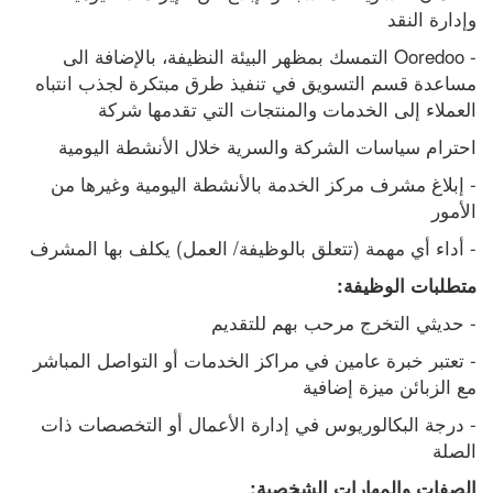
وإدارة النقد
- Ooredoo التمسك بمظهر البيئة النظيفة، بالإضافة الى 
مساعدة قسم التسويق في تنفيذ طرق مبتكرة لجذب انتباه 
العملاء إلى الخدمات والمنتجات التي تقدمها شركة
احترام سياسات الشركة والسرية خلال الأنشطة اليومية
- إبلاغ مشرف مركز الخدمة بالأنشطة اليومية وغيرها من 
الأمور
- أداء أي مهمة (تتعلق بالوظيفة/ العمل) يكلف بها المشرف
متطلبات الوظيفة:
- حديثي التخرج مرحب بهم للتقديم
- تعتبر خبرة عامين في مراكز الخدمات أو التواصل المباشر 
مع الزبائن ميزة إضافية
- درجة البكالوريوس في إدارة الأعمال أو التخصصات ذات 
الصلة
الصفات والمهارات الشخصية: