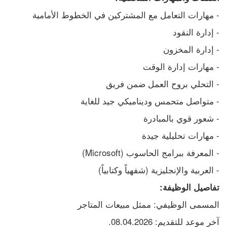
- مهارات التعامل مع المشتركين في الخطوط الأمامية
- إدارة النقود
- إدارة المخزون
- مهارات إدارة الوقت
- التحلي بروح العمل ضمن فريق
- متواصل متحمس وديناميكي جيد للغاية
- شعور قوي بالمبادرة
- مهارات تحليلية جيدة
- المعرفة ببرامج الحاسوب (Microsoft)
- العربية والإنجليزية (شفهياً وكتابياً)
تفاصيل الوظيفة:
المسمى الوظيفي: ممثل مبيعات المتاجر
آخر موعد للتقديم: 08.04.2026.