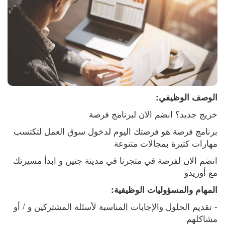
الوصف الوظيفي:
خريج جديد؟ انضم الان لبرنامج فرصة
برنامج فرصة هو فرصتك اليوم لدخول سوق العمل لتكتسب 
مهارات كتيرة بمجالات متنوعة
انضم الان لفرصة في متجرنا في مدينة جنين و ابدأ مسيرتك 
مع أوريدو
المهام والمسؤوليات الوظيفية:
- تقديم الحلول والإجابات المناسبة لأسئلة المشتركين و / أو 
مشاكلهم