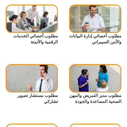
مطلوب أخصائي إدارة البيانات
مطلوب أخصائي الخدمات
والأمن السيبراني
الرقمية والأتمتة
مطلوب مدير التمريض والمهن
مطلوب مستشار تصوير
الصحية المساعدة والجودة
تشاركي