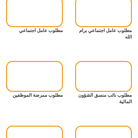
مطلوب عامل اجتماعي برام
مطلوب عامل اجتماعي
الله
مطلوب نائب منسق الشؤون
مطلوب ممرضة الموظفين
المالية