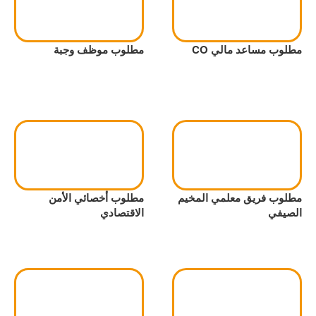
مطلوب مساعد مالي CO
مطلوب موظف وجبة
مطلوب فريق معلمي المخيم
مطلوب أخصائي الأمن
الصيفي
الاقتصادي