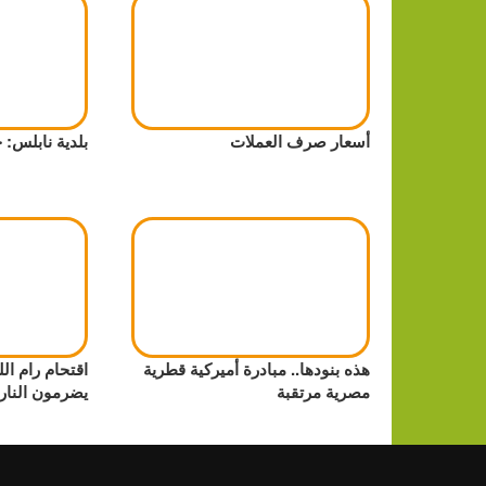
أسعار صرف العملات
بلدية نابلس: 
هذه بنودها.. مبادرة أميركية قطرية
اقتحام رام ا
مصرية مرتقبة
يضرمون النار 