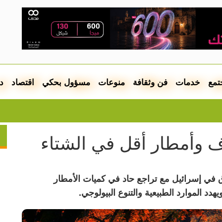
تمع
خدمات
فن وثقافة
منوعات
مسؤول بحكي
اقتصاد
د
فيديو..
 وأمطار أقل في الشتاء
في إسرائيل مع تراجع حاد في كميات الأمطار
دد الموارد الطبيعية والتنوع البيولوجي.