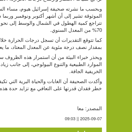
70% من المعدل السنوي.
بمقدار نصف درجة مئوية عن المعدل المعتاد، ما يعني
الخريفية الجافة.
خطر فقدان قدرتها على التعافي مع تزايد حدة هذه ا
المصدر: معا
2025-09-07 || 09:03