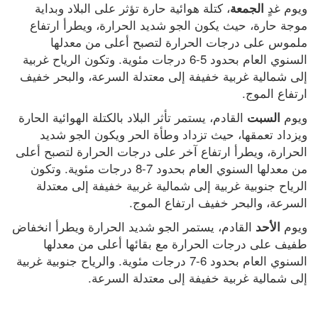
ويوم غدٍ 
، كتلة هوائية حارة تؤثر على البلاد وبداية 
الجمعة
موجة حارة، حيث يكون الجو شديد الحرارة، ويطرأ ارتفاع 
ملموس على درجات الحرارة لتصبح أعلى من معدلها 
السنوي العام بحدود 5-6 درجات مئوية. وتكون الرياح غربية 
إلى شمالية غربية خفيفة إلى معتدلة السرعة، والبحر خفيف 
ارتفاع الموج.
ويوم 
 القادم، يستمر تأثر البلاد بالكتلة الهوائية الحارة 
السبت
ويزداد تعمقها، حيث تزداد وطأة الحر ويكون الجو شديد 
الحرارة، ويطرأ ارتفاع آخر على درجات الحرارة لتصبح أعلى 
من معدلها السنوي العام بحدود 7-8 درجات مئوية. وتكون 
الرياح جنوبية غربية إلى شمالية غربية خفيفة إلى معتدلة 
السرعة، والبحر خفيف ارتفاع الموج.
ويوم 
 القادم، يستمر الجو شديد الحرارة ويطرأ انخفاض 
الأحد
طفيف على درجات الحرارة مع بقائها أعلى من معدلها 
السنوي العام بحدود 6-7 درجات مئوية. والرياح جنوبية غربية 
إلى شمالية غربية خفيفة إلى معتدلة السرعة.