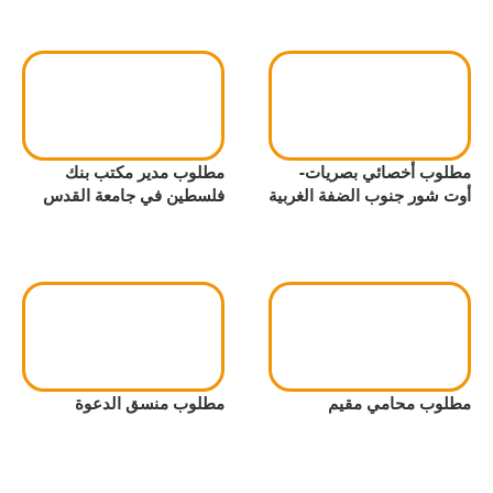
مطلوب أخصائي بصريات-
مطلوب مدير مكتب بنك
أوت شور جنوب الضفة الغربية
فلسطين في جامعة القدس
مطلوب محامي مقيم
مطلوب منسق الدعوة