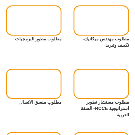
مطلوب مهندس ميكانيك-
مطلوب مطور البرمجيات
تكييف وتبريد
مطلوب مستشار تطوير
مطلوب منسق الاتصال
استراتيجية RCCE- الضفة
الغربية