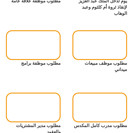
يوم تدخل الملك عبد العزيز
مطلوب موظفة علاقة عامة
لإنقاذ ثروة أم كلثوم وعبد
الوهاب
مطلوب موظف مبيعات
مطلوب موظفة برامج
ميداني
مطلوب مدرب كامل المكدس
مطلوب مدير المشتريات
والعقود