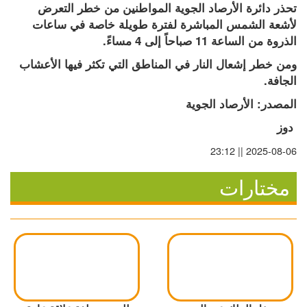
تحذر دائرة الأرصاد الجوية المواطنين من خطر التعرض 
لأشعة الشمس المباشرة لفترة طويلة خاصة في ساعات 
الذروة من الساعة 11 صباحاً إلى 4 مساءً.
ومن خطر إشعال النار في المناطق التي تكثر فيها الأعشاب 
الجافة.
المصدر: الأرصاد الجوية
 دوز
2025-08-06 || 23:12
مختارات