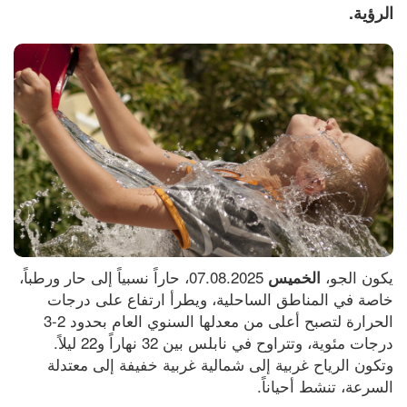
الرؤية.
يكون الجو، 
 07.08.2025، حاراً نسبياً إلى حار ورطباً، 
الخميس
خاصة في المناطق الساحلية، ويطرأ ارتفاع على درجات 
الحرارة لتصبح أعلى من معدلها السنوي العام بحدود 2-3 
درجات مئوية، وتتراوح في نابلس بين 32 نهاراً و22 ليلاً. 
وتكون الرياح غربية إلى شمالية غربية خفيفة إلى معتدلة 
السرعة، تنشط أحياناً.