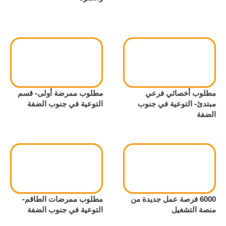
مطلوب أخصائي فرعي
مطلوب ممرضة أولى- قسم
مبتدئ- التوعية في جنوب
التوعية في جنوب الضفة
الضفة
6000 فرصة عمل جديدة من
مطلوب ممرضات الطاقم-
منصة التشغيل
التوعية في جنوب الضفة