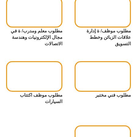
مطلوب موظف/ ة إدارة
مطلوب معلم ومدرب/ ة في
علاقات الزبائن وخطط
مجال الإلكترونيات وهندسة
التسويق
الاتصالات
مطلوب فني مختبر
مطلوب موظف اكتتاب
السيارات