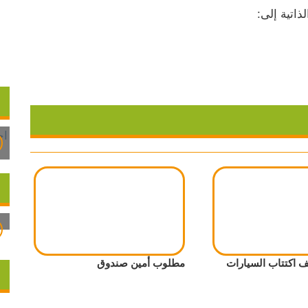
ذاتية إلى:
اكتتاب السيارات
مطلوب أمين صندوق