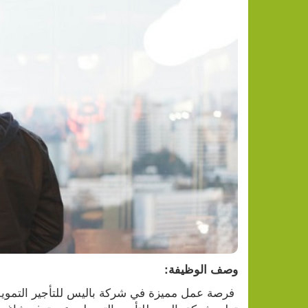
وصف الوظيفة: