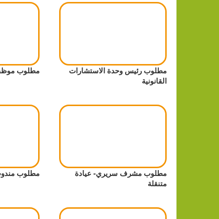
مطلوب رئيس وحدة الاستشارات
مطلوب موظف
القانونية
مطلوب مشرف سريري- عيادة
مطلوب مندوب
متنقلة