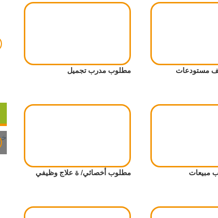
 مستودعات
مطلوب مدرب تجميل
 مبيعات
مطلوب أخصائي/ ة علاج وظيفي