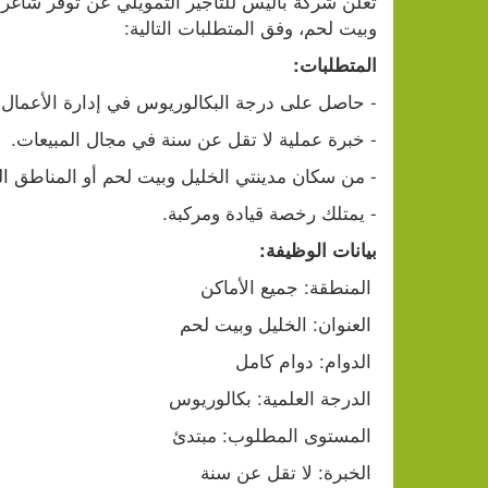
تعلن شركة باليس للتأجير التمويلي عن توفر شاغ
وبيت لحم، وفق المتطلبات التالية:
المتطلبات:
- حاصل على درجة البكالوريوس في إدارة الأعمال
- خبرة عملية لا تقل عن سنة في مجال المبيعات.
- من سكان مدينتي الخليل وبيت لحم أو المناطق ال
- يمتلك رخصة قيادة ومركبة.
بيانات الوظيفة:
 المنطقة: جميع الأماكن
 العنوان: الخليل وبيت لحم
 الدوام: دوام كامل
 الدرجة العلمية: بكالوريوس
 المستوى المطلوب: مبتدئ
 الخبرة: لا تقل عن سنة