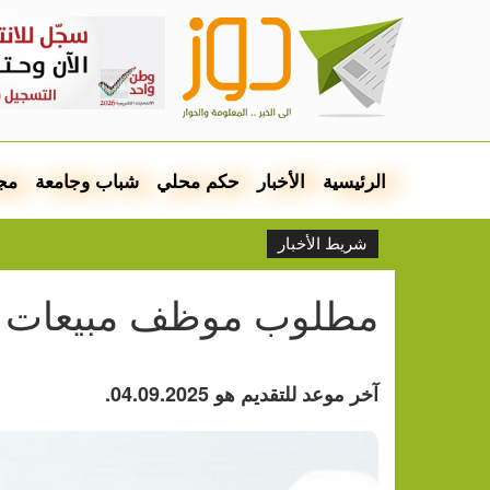
الرئيسية
الأخبار
حكم محلي
شباب وجامعة
مج
شريط الأخبار
مطلوب موظف مبيعات م
آخر موعد للتقديم هو 04.09.2025.