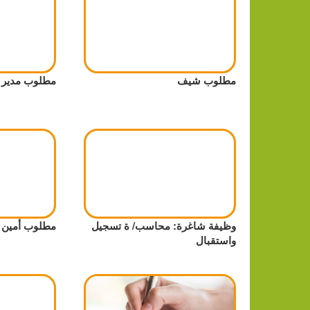
مطلوب شيف
مطلوب مدير 
وظيفة شاغرة: محاسب/ ة تسجيل
مطلوب أمين 
واستقبال