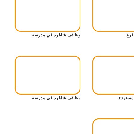
فرع
وظائف شاغرة في مدرسة
مستودع
وظائف شاغرة في مدرسة