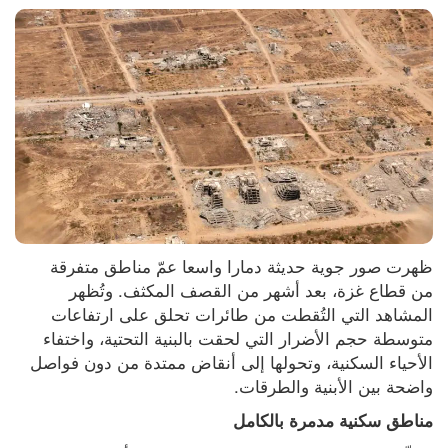
ظهرت صور جوية حديثة دمارا واسعا عمّ مناطق متفرقة 
من قطاع غزة، بعد أشهر من القصف المكثف. وتُظهر 
المشاهد التي التُقطت من طائرات تحلق على ارتفاعات 
متوسطة حجم الأضرار التي لحقت بالبنية التحتية، واختفاء 
الأحياء السكنية، وتحولها إلى أنقاض ممتدة من دون فواصل 
واضحة بين الأبنية والطرقات.
مناطق سكنية مدمرة بالكامل