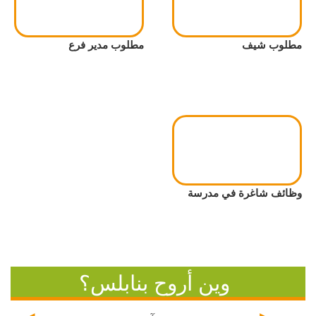
مطلوب شيف
مطلوب مدير فرع
وظائف شاغرة في مدرسة
وين أروح بنابلس؟