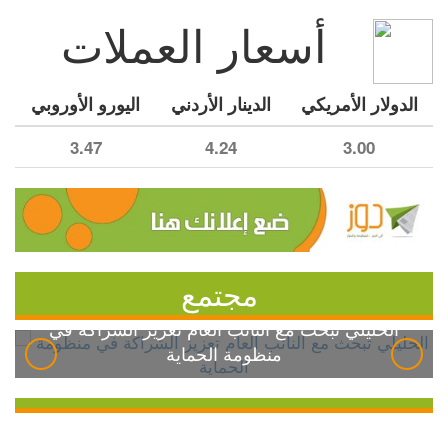
أسعار العملات
الدولار الأمريكي
الدينار الأردني
اليورو الأوروبي
3.47
4.24
3.00
مجتمع
الخليلي تبحث مع النائب العام تعزيز الشراكة في
منظومة الحماية