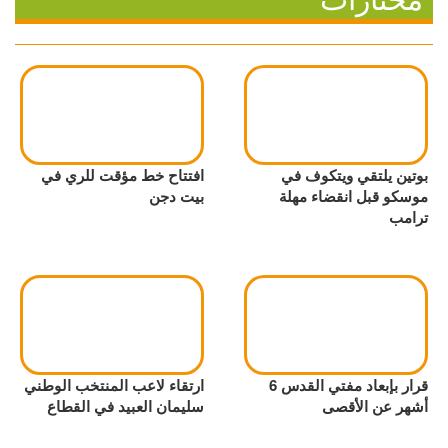
بوتين يلتقي ويتكوف في
افتتاح خط مؤقت للري في
موسكو قبل انقضاء مهلة
بيت دجن
ترامب
قرار بإبعاد مفتي القدس 6
ارتقاء لاعب المنتخب الوطني
أشهر عن الأقصى
سليمان العبيد في القطاع