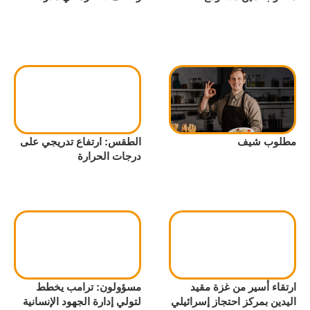
مطلوب شيف
الطقس: ارتفاع تدريجي على
درجات الحرارة
ارتقاء أسير من غزة مقيد
مسؤولون: ترامب يخطط
اليدين بمركز احتجاز إسرائيلي
لتولي إدارة الجهود الإنسانية