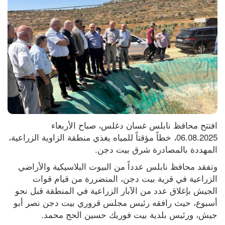
افتتح محافظ نابلس غسان دغلس، صباح الأربعاء 
06.08.2025، خطاً مؤقتاً للمياه يغذي منطقة الزاوية الزراعية، 
المهددة بالمصادرة شرق بيت دجن.
وتفقد محافظ نابلس عدداً من البيوت البلاسيكية والأراضي 
الزراعية في قرية بيت دجن، المتضررة من قيام قوات 
الجيش بإغلاق عدد من الآبار الزراعية في المنطقة قبل نحو 
أسبوع، حيث رافقه رئيس مجلس قروري بيت دجن نصر أبو 
جيش، ورئيس بلدية بيت فوريك حسين الحج محمد.