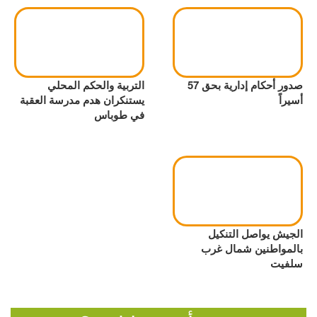
صدور أحكام إدارية بحق 57
التربية والحكم المحلي
أسيراً
يستنكران هدم مدرسة العقبة
في طوباس
الجيش يواصل التنكيل
بالمواطنين شمال غرب
سلفيت