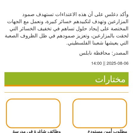
وأكد دغلس على أن هذه الاعتداءات تستهدف صمود 
المزارعين وتهدف لتكبيدهم خسائر كبيرة، ونعمل مع الجهات 
المختصة على إيجاد حلول تساهم في تخفيف الخسائر التي 
لحقت بالمزارعين، وتعزيز صمودهم في ظل الظروف الصعبة 
التي يعيشها شعبنا الفلسطيني.
المصدر: محافظة نابلس
2025-08-06 || 14:00
مختارات
مطلوب أمين مستودع
وظائف شاغرة في مدرسة