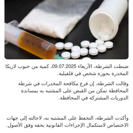
ضبطت الشرطة، الأربعاء 09.07.2025، كمية من حبوب لاريكا 
المخدرة بحوزة شخص في قلقيلية.
وقالت الشرطة، إن فرع مكافحة المخدرات في شرطة 
المحافظة تمكن من القبض على المشتبه به بمساندة 
الدوريات المشتركة في المحافظة.
وأكدت الشرطة، التحفظ على المشتبه به، لاحالته إلى جهات 
الاختصاص لاستكمال الإجراءات القانونية بحقه وفق الأصول.