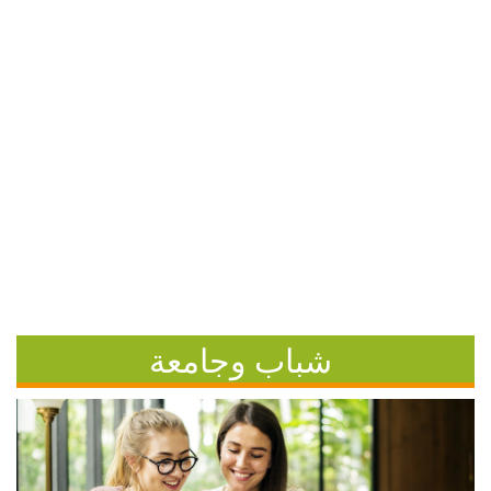
شباب وجامعة