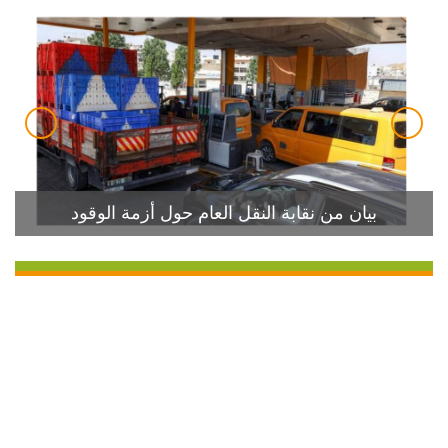
بيان من نقابة النقل العام حول أزمة الوقود