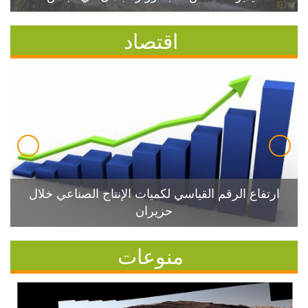
اقتصاد
ارتفاع الرقم القياسي لكميات الإنتاج الصناعي خلال
حزيران
منوعات