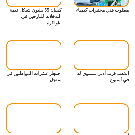
مطلوب فني مختبرات كيمياء
كميل: 55 مليون شيكل قيمة
التدخلات للنازحين في
طولكرم
الذهب قرب أدنى مستوى له
احتجاز عشرات المواطنين في
في أسبوع
سنجل